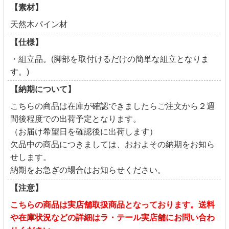
【素材】
天然木パイン材
【仕様】
・組立品。(脚部を取付けるだけの簡単な組立となりま
す。)
【納期について】
こちらの商品は在庫が確認できましたらご注文から２週
間後程度での出荷予定となります。
（お届け希望日を確認後に出荷します）
欠品中の商品につきましては、おおよその納期をお知ら
せします。
納期をお急ぎの場合はお知らせください。
【注意】
こちらの商品は実店舗取扱商品となっております。送料
や在庫状況などの詳細はラ・テール実店舗にお問い合わ