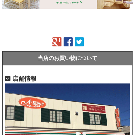
当店のお買い物について
店舗情報