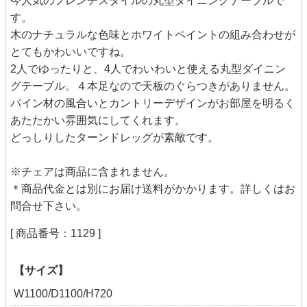
今人気のフレンチスタイルの丸型ダイニングテーブルで
す。
木のナチュラルな色味とホワイトペイントの組み合わせが
とてもかわいいですね。
2人でゆったりと、4人でわいわいと使える丸型ダイニン
グテーブル。４本足なので天板のぐらつきがありません。
パイン材の風合いとカントリーデザインがお部屋を明るく
あたたかい雰囲気にしてくれます。
どっしりしたターンドレッグが素敵です。
※チェアは商品に含まれません。
＊商品代金とは別にお届け送料がかかります。詳しくはお
問合せ下さい。
[ 商品番号：1129 ]
【サイズ】
W1100/D1100/H720