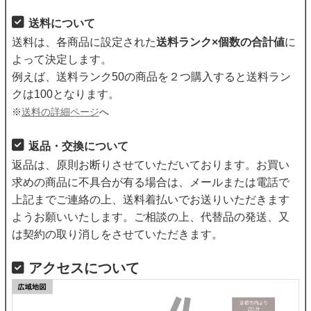
送料について
送料は、各商品に設定された
送料ランク×個数の合計値
に
よって決定します。
例えば、送料ランク50の商品を２つ購入すると送料ラン
クは100となります。
※
送料の詳細ページ
へ
返品・交換について
返品は、原則お断りさせていただいております。お買い
求めの商品に不具合が有る場合は、メールまたは電話で
上記までご連絡の上、送料着払いでお送りいただきます
ようお願いいたします。ご相談の上、代替品の発送、又
は契約の取り消しをさせていただきます。
アクセスについて