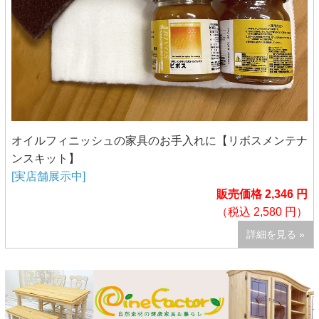
オイルフィニッシュの家具のお手入れに【リボスメンテナ
ンスキット】
[実店舗展示中]
販売価格 2,346 円
（税込 2,580 円）
詳細を見る »