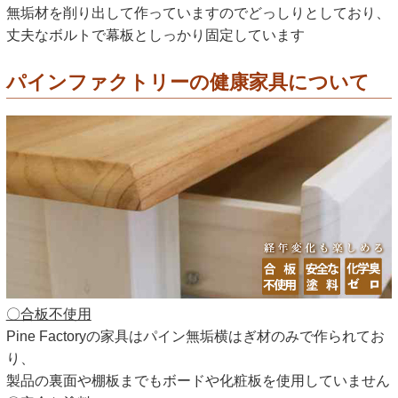
無垢材を削り出して作っていますのでどっしりとしており、
丈夫なボルトで幕板としっかり固定しています
パインファクトリーの健康家具について
〇合板不使用
Pine Factoryの家具はパイン無垢横はぎ材のみで作られてお
り、
製品の裏面や棚板までもボードや化粧板を使用していません