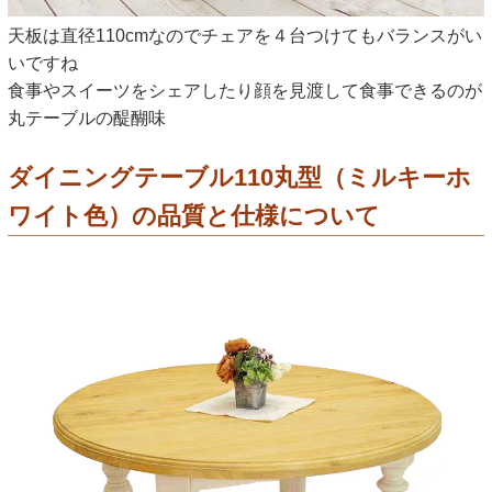
天板は直径110cmなのでチェアを４台つけてもバランスがい
いですね
食事やスイーツをシェアしたり顔を見渡して食事できるのが
丸テーブルの醍醐味
ダイニングテーブル110丸型（ミルキーホ
ワイト色）の品質と仕様について