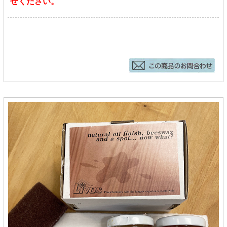
せください。