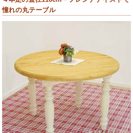
憧れの丸テーブル