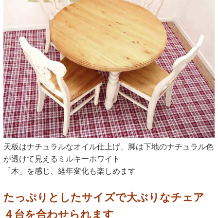
天板はナチュラルなオイル仕上げ、脚は下地のナチュラル色
が透けて見えるミルキーホワイト
「木」を感じ、経年変化も楽しめます
たっぷりとしたサイズで大ぶりなチェア
４台を合わせられます