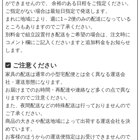
ができませんので、 余裕のある日程をご指定ください。
ご指定がない場合は最短日指定で発送します。
まれに地域により、週に1～2便のみの配送になっている
ところもありますのでご了承ください。
別料金で組立設置付き配送をご希望の場合は、注文時に
コメント欄にご記入くださいますと追加料金をお知らせ
します。
ご注意ください
家具の配送は通常の小型宅配便とは全く異なる運送会
社・運送形態になります。
お届けまでのお時間・再配達や連絡など多くの点で異な
りますのでご注意ください。
また、夜間配送などの特殊配送は行っておりませんので
ご了承ください。
商品の大きさや配送地域によって出荷する運送会社を決
めています。
お客様のほうからの運送便指定はお受けできませんので