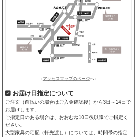
↑
アクセスマップのページ
へ↑
お届け日指定について
ご注文（前払いの場合はご入金確認後）から3日～14日で
お届けします。
ご指定日のある場合は、おおむね10日後以降でご指定く
ださい。
大型家具の宅配（軒先渡し）については、時間帯の指定