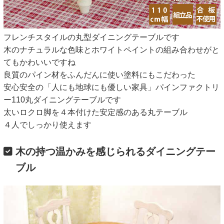
フレンチスタイルの丸型ダイニングテーブルです
木のナチュラルな色味とホワイトペイントの組み合わせがと
てもかわいいですね
良質のパイン材をふんだんに使い塗料にもこだわった
安心安全の「人にも地球にも優しい家具」パインファクトリ
ー110丸ダイニングテーブルです
太いロクロ脚を４本付けた安定感のある丸テーブル
４人でしっかり使えます
木の持つ温かみを感じられるダイニングテー
ブル