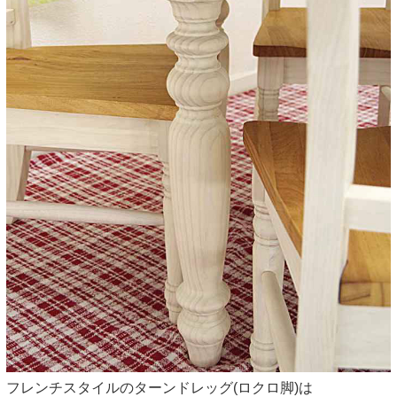
フレンチスタイルのターンドレッグ(ロクロ脚)は