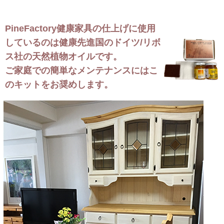
PineFactory健康家具の仕上げに使用
しているのは健康先進国のドイツ/リボ
ス社の天然植物オイルです。
ご家庭での簡単なメンテナンスにはこ
のキットをお奨めします。