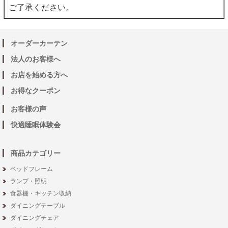
ご了承ください。
オーダーカーテン
法人のお客様へ
お店を始める方へ
お得なクーポン
お客様の声
快適睡眠体験会
商品カテゴリー
ベッドフレーム
ランプ・照明
食器棚・キッチン収納
ダイニングテーブル
ダイニングチェア