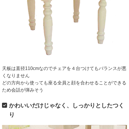
天板は直径110cmなのでチェアを４台つけてもバランスが悪
くなりません
どの方向から使っても座る全員と顔を合わせることができる
ため会話が弾みそう
かわいいだけじゃなく、しっかりとしたつく
り