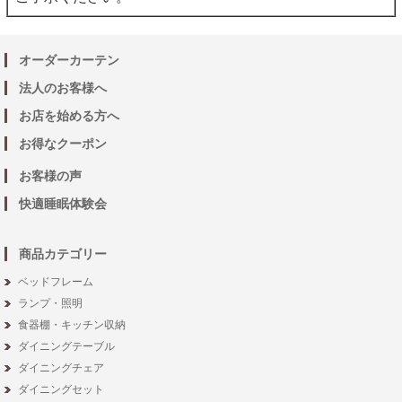
オーダーカーテン
法人のお客様へ
お店を始める方へ
お得なクーポン
お客様の声
快適睡眠体験会
商品カテゴリー
ベッドフレーム
ランプ・照明
食器棚・キッチン収納
ダイニングテーブル
ダイニングチェア
ダイニングセット