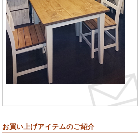
お買い上げアイテムのご紹介