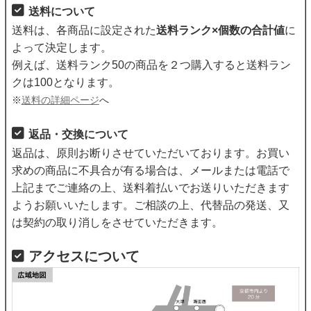
送料について
送料は、各商品に設定された
送料ランク×個数の合計値
に
よって決定します。
例えば、送料ランク50の商品を２つ購入すると送料ラン
クは100となります。
※
送料の詳細ページ
へ
返品・交換について
返品は、原則お断りさせていただいております。お買い
求めの商品に不具合が有る場合は、メールまたは電話で
上記までご連絡の上、送料着払いでお送りいただきます
ようお願いいたします。ご相談の上、代替品の発送、又
は契約の取り消しをさせていただきます。
アクセスについて