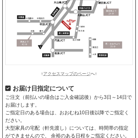
↑
アクセスマップのページ
へ↑
お届け日指定について
ご注文（前払いの場合はご入金確認後）から3日～14日で
お届けします。
ご指定日のある場合は、おおむね10日後以降でご指定く
ださい。
大型家具の宅配（軒先渡し）については、時間帯の指定
ができませんので、 余裕のある日程をご指定ください。