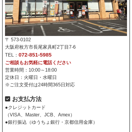
〒 573-0102
大阪府枚方市長尾家具町2丁目7-6
072-851-5985
TEL：
ご相談もお気軽に電話ください
営業時間：10:00～18:00
定休日：火曜日・水曜日
※ご注文受付は24時間365日対応
お支払方法
●クレジットカード
（VISA、Master、JCB、Amex）
●銀行振込（ゆうちょ銀行・京都信用金庫）