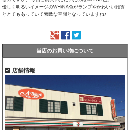
優しく明るいイメージのWH/NA色がランプやかわいい雑貨
ととてもあっていて素敵な空間となっていますね♪
当店のお買い物について
店舗情報