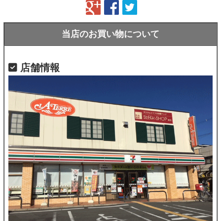
当店のお買い物について
店舗情報