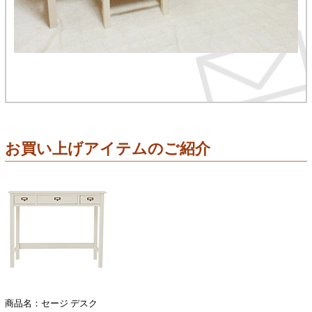
お買い上げアイテムのご紹介
商品名：セージ デスク