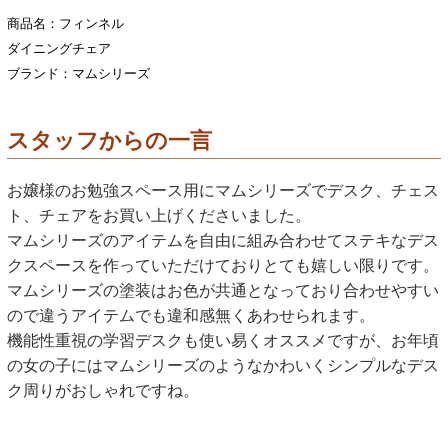
商品名：フィンネル
ダイニングチェア
ブランド：マムシリーズ
スタッフからの一言
お嬢様のお勉強スペース用にマムシリーズでデスク、チェス
ト、チェアをお買い上げくださいました。
マムシリーズのアイテムを自由に組み合わせてステキなデス
クスペースを作っていただけておりとても嬉しい限りです。
マムシリーズの塗装はお色が共通となっており合わせやすい
ので違うアイテムでも違和感無くあわせられます。
機能性重視の学習デスクも使い易くオススメですが、お年頃
の女の子にはマムシリーズのようなかわいくシンプルなデス
ク周りがおしゃれですね。