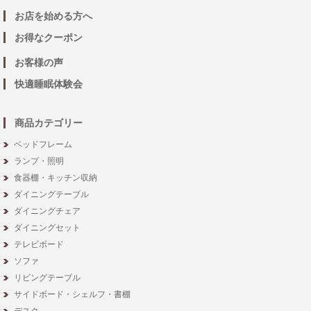
お店を始める方へ
お得なクーポン
お客様の声
快適睡眠体験会
商品カテゴリー
ベッドフレーム
ランプ・照明
食器棚・キッチン収納
ダイニングテーブル
ダイニングチェア
ダイニングセット
テレビボード
ソファ
リビングテーブル
サイドボード・シェルフ・書棚
デスク