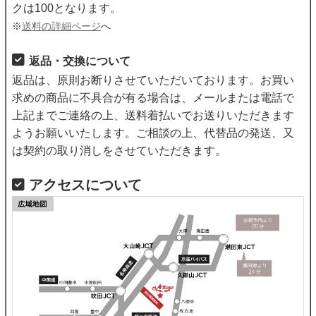
クは100となります。
※
送料の詳細ページ
へ
返品・交換について
返品は、原則お断りさせていただいております。お買い
求めの商品に不具合が有る場合は、メールまたは電話で
上記までご連絡の上、送料着払いでお送りいただきます
ようお願いいたします。ご相談の上、代替品の発送、又
は契約の取り消しをさせていただきます。
アクセスについて