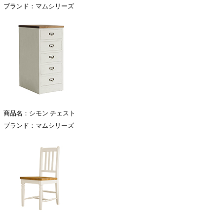
ブランド：マムシリーズ
商品名：シモン チェスト
ブランド：マムシリーズ