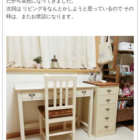
だか可哀想になってきました。
次回は リビングをなんとかしようと思っているので その
時は、またお世話になります。