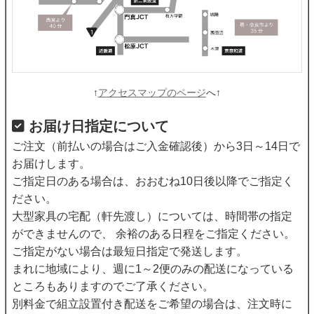
↑
アクセスマップのページ
へ↑
お届け日指定について
ご注文（前払いの場合はご入金確認後）から3日～14日で
お届けします。
ご指定日のある場合は、おおむね10日後以降でご指定く
ださい。
大型家具の宅配（軒先渡し）については、時間帯の指定
ができませんので、 余裕のある日程をご指定ください。
ご指定がない場合は最短日指定で発送します。
まれに地域により、週に1～2便のみの配送になっている
ところもありますのでご了承ください。
別料金で組立設置付き配送をご希望の場合は、注文時に