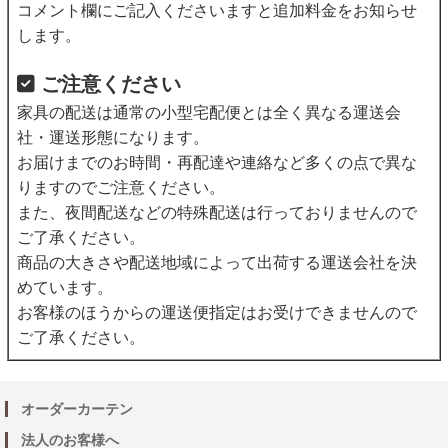
コメント欄にご記入くださいますと追加料金をお知らせ
します。
ご注意ください
家具の配送は通常の小型宅配便とは全く異なる運送会
社・運送形態になります。
お届けまでのお時間・再配達や連絡など多くの点で異な
りますのでご注意ください。
また、夜間配送などの特殊配送は行っておりませんので
ご了承ください。
商品の大きさや配送地域によって出荷する運送会社を決
めています。
お客様のほうからの運送便指定はお受けできませんので
ご了承ください。
オーダーカーテン
法人のお客様へ