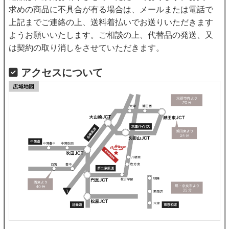
求めの商品に不具合が有る場合は、メールまたは電話で
上記までご連絡の上、送料着払いでお送りいただきます
ようお願いいたします。ご相談の上、代替品の発送、又
は契約の取り消しをさせていただきます。
アクセスについて