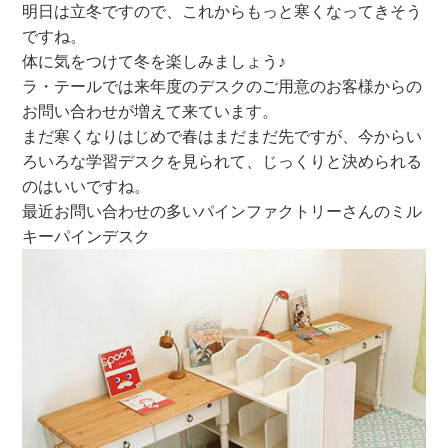
明日は立冬ですので、これからもっと寒くなってきそう
ですね。
体に気をつけて冬を楽しみましょう♪
ラ・テールでは来年度のデスクのご用意のお客様からの
お問い合わせが増えて来ています。
まだ寒くなりはじめで春はまだまだ先ですが、今からい
ろいろな学習デスクを見られて、じっくりと決められる
のはいいですね。
最近お問い合わせの多いパインファクトリーさんのミル
キーパインデスク