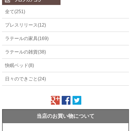
全て(251)
プレスリリース(12)
ラテールの家具(169)
ラテールの雑貨(38)
快眠ベッド(8)
日々のできごと(24)
当店のお買い物について