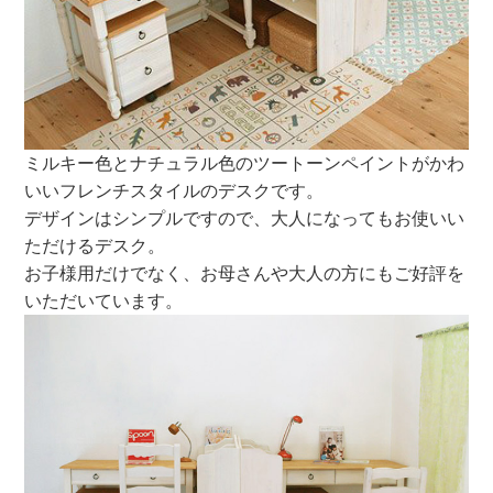
ミルキー色とナチュラル色のツートーンペイントがかわ
いいフレンチスタイルのデスクです。
デザインはシンプルですので、大人になってもお使いい
ただけるデスク。
お子様用だけでなく、お母さんや大人の方にもご好評を
いただいています。