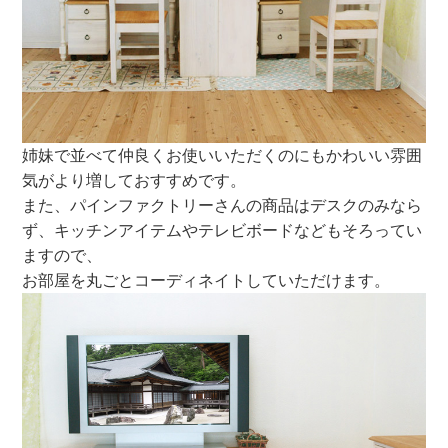
姉妹で並べて仲良くお使いいただくのにもかわいい雰囲
気がより増しておすすめです。
また、パインファクトリーさんの商品はデスクのみなら
ず、キッチンアイテムやテレビボードなどもそろってい
ますので、
お部屋を丸ごとコーディネイトしていただけます。