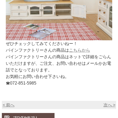
ぜひチェックしてみてくださいねー！
パインファクトリーさんの商品は
こちらから
パインファクトリーさんの商品はネットで詳細をごらん
いただけますが、ご注文、お問い合わせはメールかお電
話でとなっております。
お気軽にお問い合わせ下さいね。
☎072-851-5985
< 前へ
次へ >