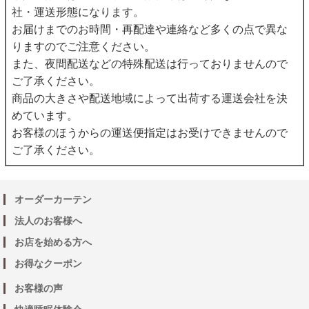
社・運送形態になります。
お届けまでのお時間・再配達や連絡など多くの点で異な
りますのでご注意ください。
また、夜間配送などの特殊配送は行っておりませんので
ご了承ください。
商品の大きさや配送地域によって出荷する運送会社を決
めています。
お客様のほうからの運送便指定はお受けできませんので
ご了承ください。
オーダーカーテン
法人のお客様へ
お店を始める方へ
お得なクーポン
お客様の声