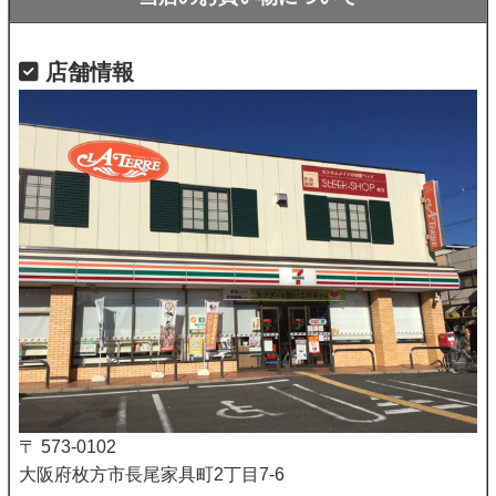
店舗情報
〒 573-0102
大阪府枚方市長尾家具町2丁目7-6