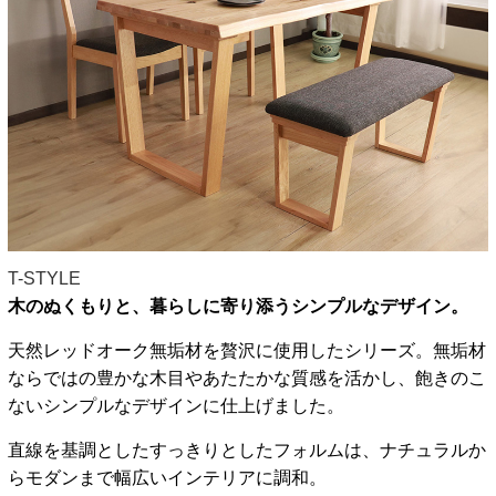
T-STYLE
木のぬくもりと、暮らしに寄り添うシンプルなデザイン。
天然レッドオーク無垢材を贅沢に使用したシリーズ。無垢材
ならではの豊かな木目やあたたかな質感を活かし、飽きのこ
ないシンプルなデザインに仕上げました。
直線を基調としたすっきりとしたフォルムは、ナチュラルか
らモダンまで幅広いインテリアに調和。