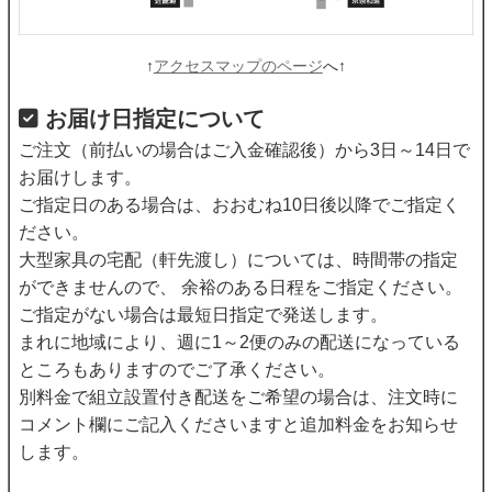
↑
アクセスマップのページ
へ↑
お届け日指定について
ご注文（前払いの場合はご入金確認後）から3日～14日で
お届けします。
ご指定日のある場合は、おおむね10日後以降でご指定く
ださい。
大型家具の宅配（軒先渡し）については、時間帯の指定
ができませんので、 余裕のある日程をご指定ください。
ご指定がない場合は最短日指定で発送します。
まれに地域により、週に1～2便のみの配送になっている
ところもありますのでご了承ください。
別料金で組立設置付き配送をご希望の場合は、注文時に
コメント欄にご記入くださいますと追加料金をお知らせ
します。