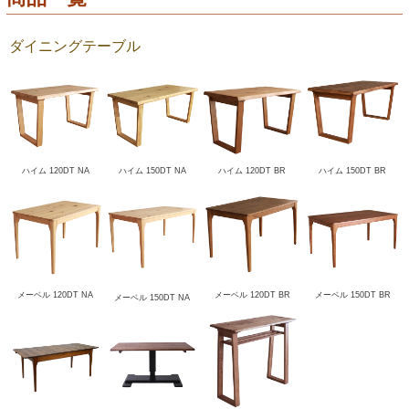
ダイニングテーブル
ハイム 120DT NA
ハイム 150DT NA
ハイム 120DT BR
ハイム 150DT BR
メーベル 120DT NA
メーベル 120DT BR
メーベル 150DT BR
メーベル 150DT NA