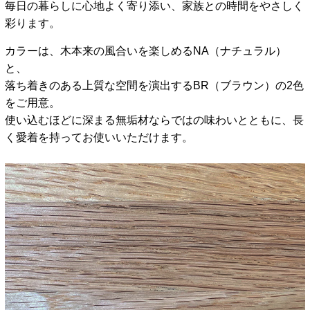
毎日の暮らしに心地よく寄り添い、家族との時間をやさしく
彩ります。
カラーは、木本来の風合いを楽しめるNA（ナチュラル）
と、
落ち着きのある上質な空間を演出するBR（ブラウン）の2色
をご用意。
使い込むほどに深まる無垢材ならではの味わいとともに、長
く愛着を持ってお使いいただけます。