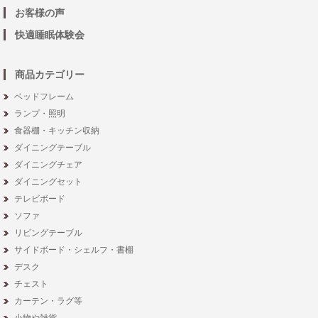
お客様の声
快適睡眠体験会
商品カテゴリー
ベッドフレーム
ランプ・照明
食器棚・キッチン収納
ダイニングテーブル
ダイニングチェア
ダイニングセット
テレビボード
ソファ
リビングテーブル
サイドボード・シェルフ・書棚
デスク
チェスト
カーテン・ラグ等
小物や雑貨