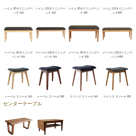
ハイム 95ダイニングベ
ハイム 120ダイニングベ
ハイム 95ダイニングベン
ハイム 120ダイニングベ
ンチ NA
ンチ NA
チ BR
ンチBR
メーベル 95ダイニング
メーベル 120ダイニング
メーベル 95ダイニングベ
メーベル 120ダイニング
ベンチ NA
ベンチ NA
ンチ BR
ベンチBR
メーベル スツール NA
メーベル スツール BR
ケインズ スツール NA
ケインズ スツール BR
センターテーブル