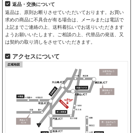
返品・交換について
返品は、原則お断りさせていただいております。お買い
求めの商品に不具合が有る場合は、メールまたは電話で
上記までご連絡の上、送料着払いでお送りいただきます
ようお願いいたします。ご相談の上、代替品の発送、又
は契約の取り消しをさせていただきます。
アクセスについて