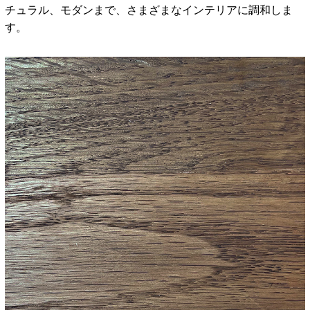
チュラル、モダンまで、さまざまなインテリアに調和しま
す。