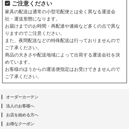
ご注意ください
家具の配送は通常の小型宅配便とは全く異なる運送会
社・運送形態になります。
お届けまでのお時間・再配達や連絡など多くの点で異な
りますのでご注意ください。
また、夜間配送などの特殊配送は行っておりませんので
ご了承ください。
商品の大きさや配送地域によって出荷する運送会社を決
めています。
お客様のほうからの運送便指定はお受けできませんので
ご了承ください。
オーダーカーテン
法人のお客様へ
お店を始める方へ
お得なクーポン