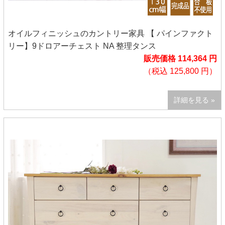
オイルフィニッシュのカントリー家具 【 パインファクト
リー】9ドロアーチェスト NA 整理タンス
販売価格 114,364 円
（税込 125,800 円）
詳細を見る »