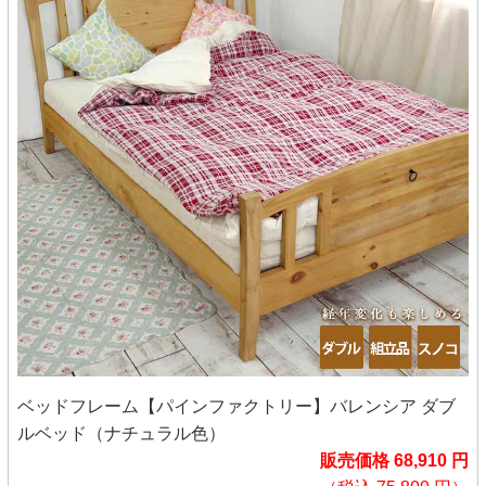
ベッドフレーム【パインファクトリー】バレンシア ダブ
ルベッド（ナチュラル色）
販売価格 68,910 円