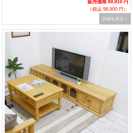
販売価格 89,910 円
（税込 98,900 円）
詳細を見る »