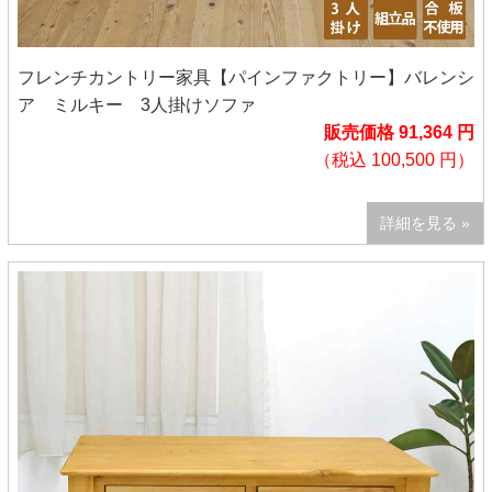
フレンチカントリー家具【パインファクトリー】バレンシ
ア ミルキー 3人掛けソファ
販売価格 91,364 円
（税込 100,500 円）
詳細を見る »