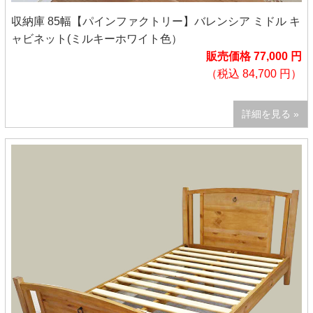
収納庫 85幅【パインファクトリー】バレンシア ミドル キ
ャビネット(ミルキーホワイト色）
販売価格 77,000 円
（税込 84,700 円）
詳細を見る »