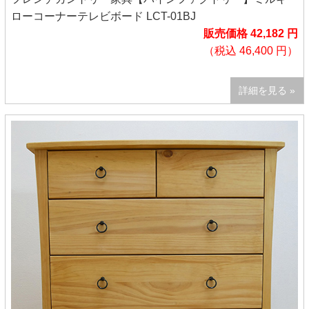
ローコーナーテレビボード LCT-01BJ
販売価格 42,182 円
（税込 46,400 円）
詳細を見る »