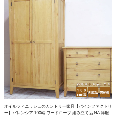
オイルフィニッシュのカントリー家具【パインファクトリ
ー】バレンシア 100幅 ワードローブ 組み立て品 NA 洋服