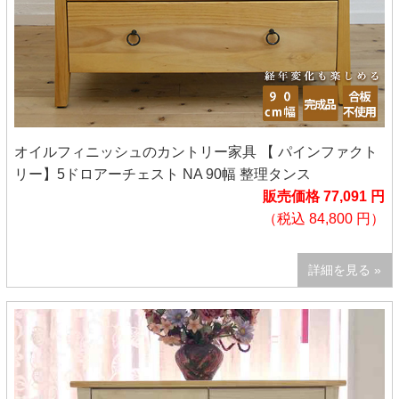
オイルフィニッシュのカントリー家具 【 パインファクト
リー】5ドロアーチェスト NA 90幅 整理タンス
販売価格 77,091 円
（税込 84,800 円）
詳細を見る »