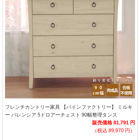
フレンチカントリー家具 【パインファクトリー】 ミルキ
ー バレンシア 5ドロアーチェスト 90幅整理タンス
販売価格 81,791 円
（税込 89,970 円）