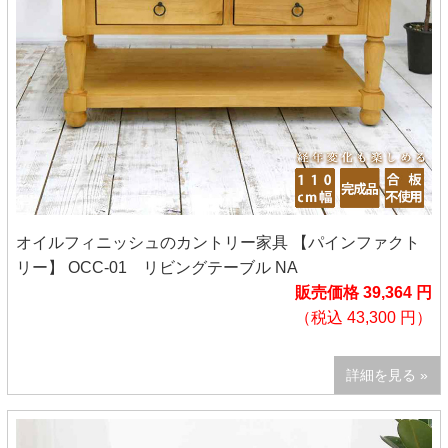
オイルフィニッシュのカントリー家具 【パインファクト
リー】 OCC-01 リビングテーブル NA
販売価格 39,364 円
（税込 43,300 円）
詳細を見る »