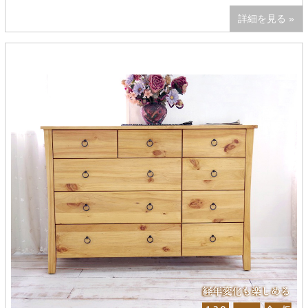
詳細を見る »