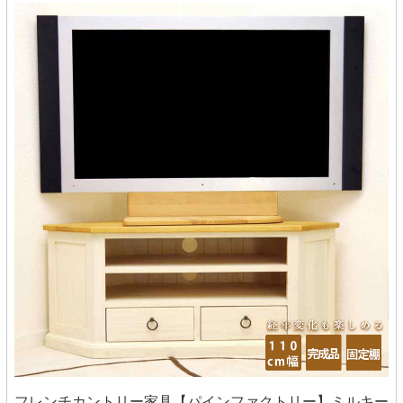
フレンチカントリー家具【パインファクトリー】ミルキー