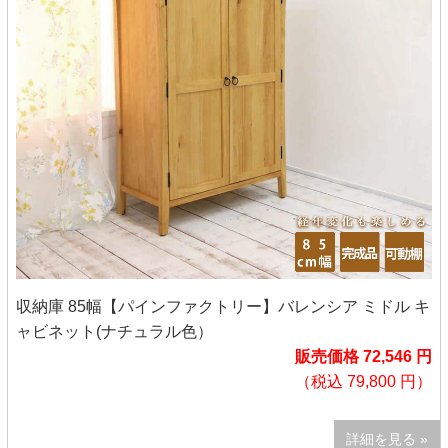
収納庫 85幅【パインファクトリー】バレンシア ミドル キ
ャビネット(ナチュラル色）
販売価格 72,546 円
（税込 79,800 円）
詳細を見る »