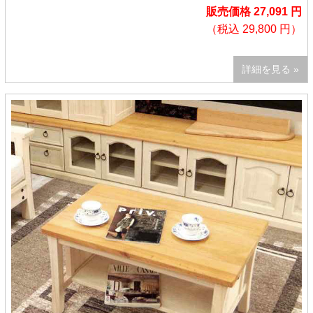
販売価格 27,091 円
（税込 29,800 円）
詳細を見る »