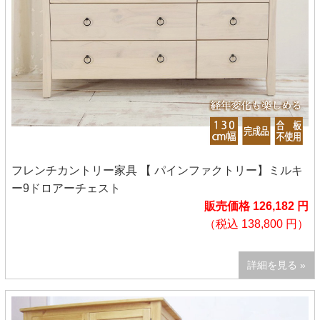
フレンチカントリー家具 【 パインファクトリー】ミルキ
ー9ドロアーチェスト
販売価格 126,182 円
（税込 138,800 円）
詳細を見る »