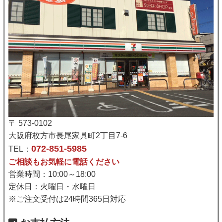
〒 573-0102
大阪府枚方市長尾家具町2丁目7-6
072-851-5985
TEL：
ご相談もお気軽に電話ください
営業時間：10:00～18:00
定休日：火曜日・水曜日
※ご注文受付は24時間365日対応