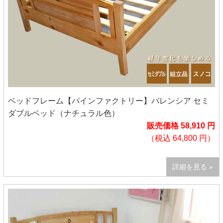
ベッドフレーム【パインファクトリー】バレンシア セミ
ダブルベッド（ナチュラル色）
販売価格 58,910 円
（税込 64,800 円）
詳細を見る »