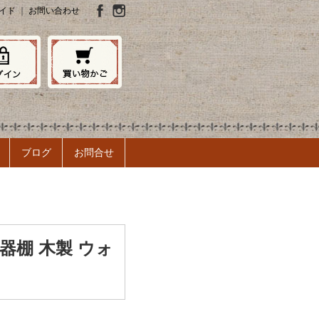
イド
｜
お問い合わせ
ブログ
お問合せ
器棚 木製 ウォ