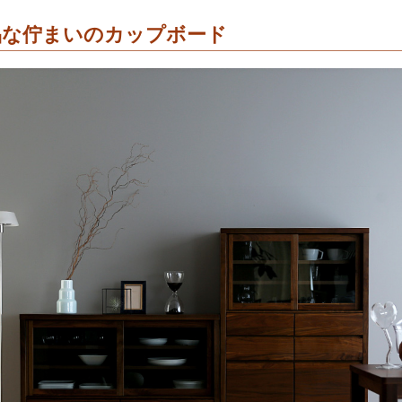
品な佇まいのカップボード