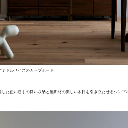
すミドルサイズのカップボード
適した使い勝手の良い収納と無垢材の美しい木目を引き立たせるシンプ