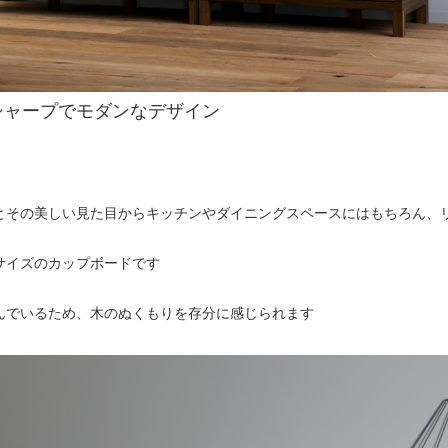
シャープでモダンなデザイン
とその美しい見た目からキッチンやダイニングスペースにはもちろん、
サイズのカップボードです
んでいるため、木のぬくもりを存分に感じられます