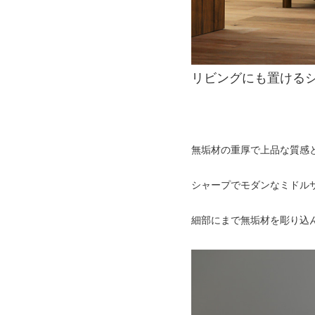
リビングにも置ける
無垢材の重厚で上品な質感
シャープでモダンなミドル
細部にまで無垢材を彫り込