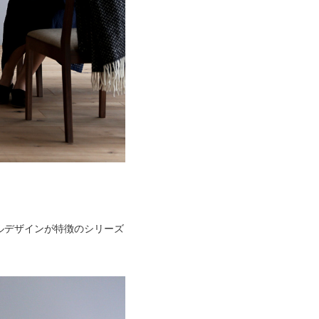
ルデザインが特徴のシリーズ