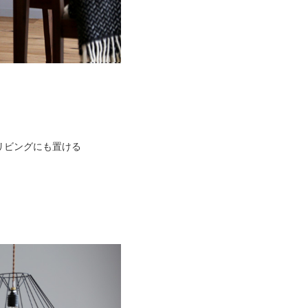
リビングにも置ける