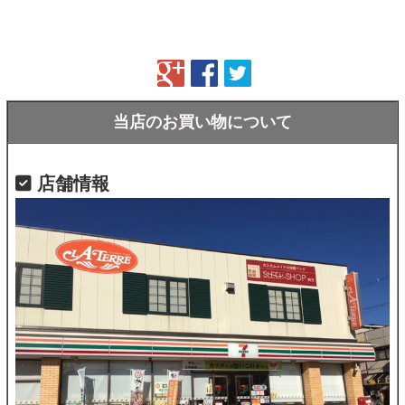
当店のお買い物について
店舗情報