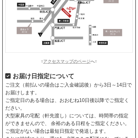
↑
アクセスマップのページ
へ↑
お届け日指定について
ご注文（前払いの場合はご入金確認後）から3日～14日で
お届けします。
ご指定日のある場合は、おおむね10日後以降でご指定く
ださい。
大型家具の宅配（軒先渡し）については、時間帯の指定
ができませんので、 余裕のある日程をご指定ください。
ご指定がない場合は最短日指定で発送します。