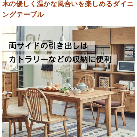
木の優しく温かな風合いを楽しめるダイニ
ングテーブル