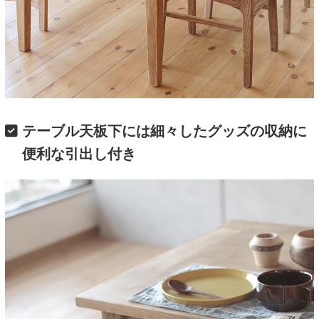
テーブル天板下には細々したグッズの収納に
便利な引出し付き