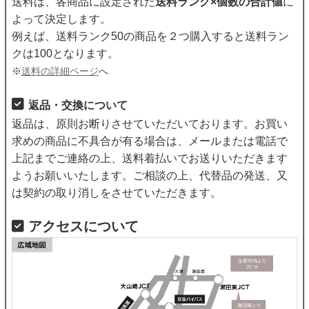
送料は、各商品に設定された
送料ランク×個数の合計値
に
よって決定します。
例えば、送料ランク50の商品を２つ購入すると送料ラン
クは100となります。
※
送料の詳細ページ
へ
返品・交換について
返品は、原則お断りさせていただいております。お買い
求めの商品に不具合が有る場合は、メールまたは電話で
上記までご連絡の上、送料着払いでお送りいただきます
ようお願いいたします。ご相談の上、代替品の発送、又
は契約の取り消しをさせていただきます。
アクセスについて