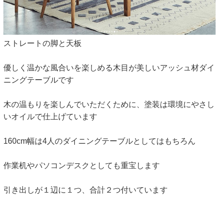
ストレートの脚と天板
優しく温かな風合いを楽しめる木目が美しいアッシュ材ダイ
ニングテーブルです
木の温もりを楽しんでいただくために、塗装は環境にやさし
いオイルで仕上げています
160cm幅は4人のダイニングテーブルとしてはもちろん
作業机やパソコンデスクとしても重宝します
引き出しが１辺に１つ、合計２つ付いています