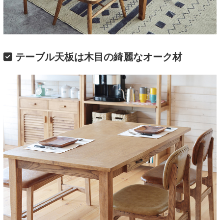
テーブル天板は木目の綺麗なオーク材