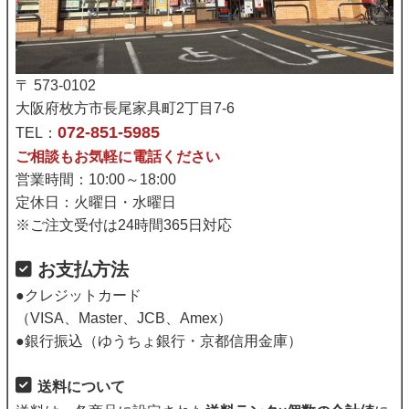
〒 573-0102
大阪府枚方市長尾家具町2丁目7-6
072-851-5985
TEL：
ご相談もお気軽に電話ください
営業時間：10:00～18:00
定休日：火曜日・水曜日
※ご注文受付は24時間365日対応
お支払方法
●クレジットカード
（VISA、Master、JCB、Amex）
●銀行振込（ゆうちょ銀行・京都信用金庫）
送料について