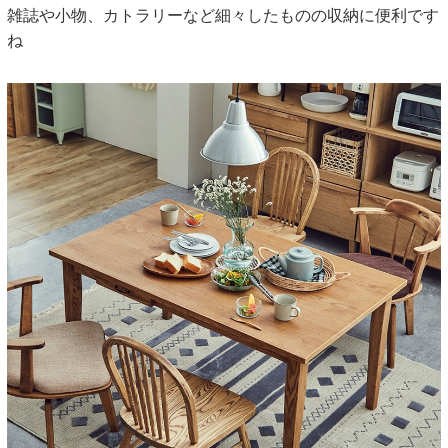
雑誌や小物、カトラリーなど細々したものの収納に便利です
ね