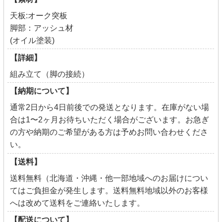
天板:オーク突板
脚部：アッシュ材
(オイル塗装)
【詳細】
組み立て（脚の接続）
【納期について】
通常2日から4日前後での発送となります。在庫がない場
合は1〜2ヶ月お待ちいただく場合がございます。お急ぎ
の方や納期のご希望がある方は予めお問い合わせくださ
い。
【送料】
送料無料（北海道・沖縄・他一部地域へのお届けについ
てはご負担金が発生します。送料無料地域以外のお客様
へは改めて送料をご連絡いたします。
【配送について】