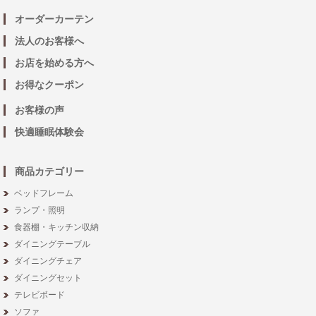
オーダーカーテン
法人のお客様へ
お店を始める方へ
お得なクーポン
お客様の声
快適睡眠体験会
商品カテゴリー
ベッドフレーム
ランプ・照明
食器棚・キッチン収納
ダイニングテーブル
ダイニングチェア
ダイニングセット
テレビボード
ソファ