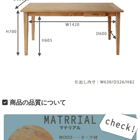
商品の品質について