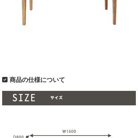
商品の仕様について