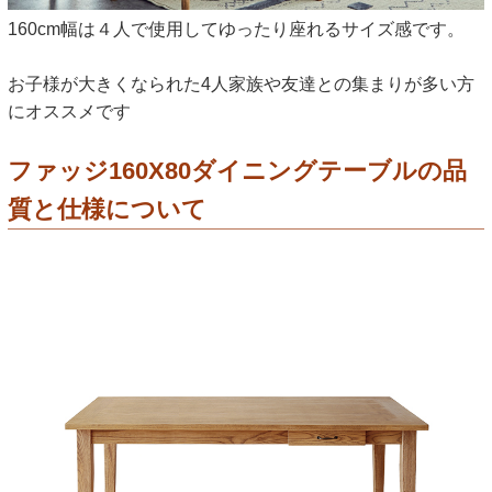
160cm幅は４人で使用してゆったり座れるサイズ感です。
お子様が大きくなられた4人家族や友達との集まりが多い方
にオススメです
ファッジ160X80ダイニングテーブルの品
質と仕様について