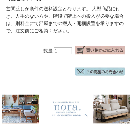
玄関渡しが条件の送料設定となります。 大型商品に付
き、人手のない方や、階段で階上への搬入が必要な場合
は、別料金にて部屋までの搬入・開梱設置を承りますの
で、注文前にご相談ください。
数量