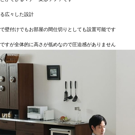
る広々した設計
で壁付けでもお部屋の間仕切りとしても設置可能です
ですが全体的に高さが低めなので圧迫感がありません