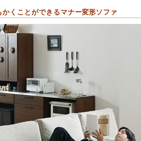
もかくことができるマナー変形ソファ