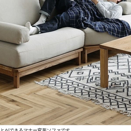
とができるマナー変形ソファです