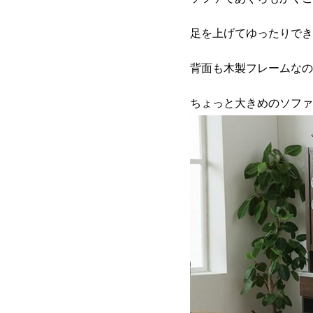
足を上げてゆったりでき
背面も木製フレームなの
ちょっと大きめのソファ