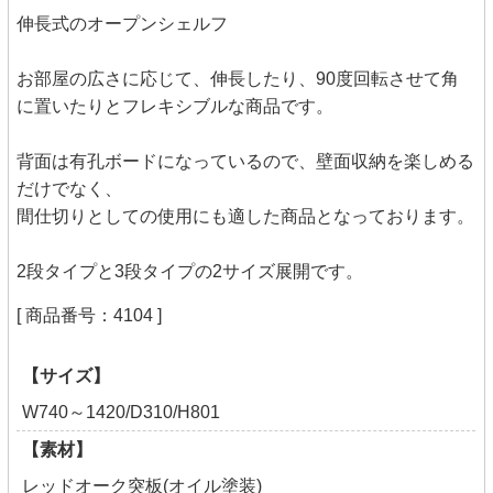
伸長式のオープンシェルフ
お部屋の広さに応じて、伸長したり、90度回転させて角
に置いたりとフレキシブルな商品です。
背面は有孔ボードになっているので、壁面収納を楽しめる
だけでなく、
間仕切りとしての使用にも適した商品となっております。
2段タイプと3段タイプの2サイズ展開です。
[ 商品番号：4104 ]
【サイズ】
W740～1420/D310/H801
【素材】
レッドオーク突板(オイル塗装)