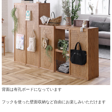
背面は有孔ボードになっています
フックを使った壁面収納など自由にお楽しみいただけます