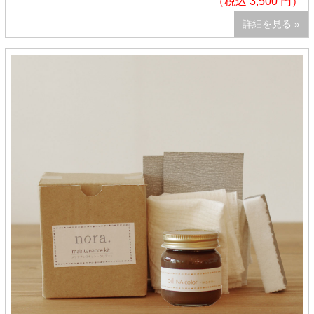
（税込 3,500 円）
詳細を見る »