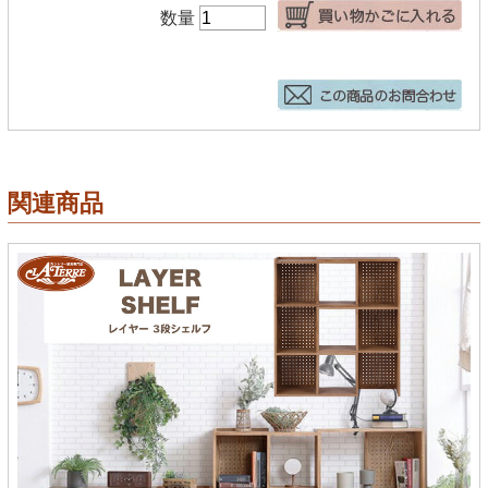
数量
関連商品