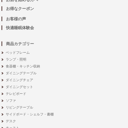
お得なクーポン
お客様の声
快適睡眠体験会
商品カテゴリー
ベッドフレーム
ランプ・照明
食器棚・キッチン収納
ダイニングテーブル
ダイニングチェア
ダイニングセット
テレビボード
ソファ
リビングテーブル
サイドボード・シェルフ・書棚
デスク
チェスト