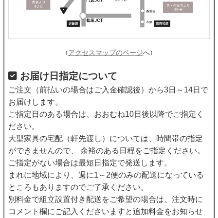
↑
アクセスマップのページ
へ↑
お届け日指定について
ご注文（前払いの場合はご入金確認後）から3日～14日で
お届けします。
ご指定日のある場合は、おおむね10日後以降でご指定く
ださい。
大型家具の宅配（軒先渡し）については、時間帯の指定
ができませんので、 余裕のある日程をご指定ください。
ご指定がない場合は最短日指定で発送します。
まれに地域により、週に1～2便のみの配送になっている
ところもありますのでご了承ください。
別料金で組立設置付き配送をご希望の場合は、注文時に
コメント欄にご記入くださいますと追加料金をお知らせ