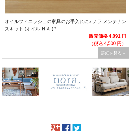
オイルフィニッシュの家具のお手入れに♪ ノラ メンテナン
スキット (オイル ＮＡ ) *
販売価格 4,091 円
（税込 4,500 円）
詳細を見る »