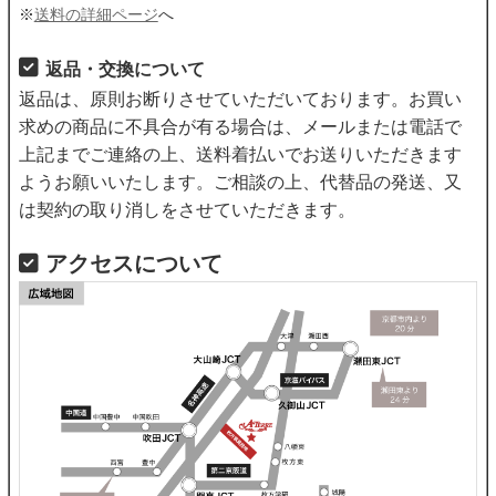
※
送料の詳細ページ
へ
返品・交換について
返品は、原則お断りさせていただいております。お買い
求めの商品に不具合が有る場合は、メールまたは電話で
上記までご連絡の上、送料着払いでお送りいただきます
ようお願いいたします。ご相談の上、代替品の発送、又
は契約の取り消しをさせていただきます。
アクセスについて