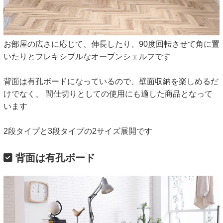
お部屋の広さに応じて、伸長したり、90度回転させて角に置
いたりとフレキシブルなオープンシェルフです
背面は有孔ボードになっているので、壁面収納を楽しめるだ
けでなく、 間仕切りとしての使用にも適した商品となって
います
2段タイプと3段タイプの2サイズ展開です
背面は有孔ボード