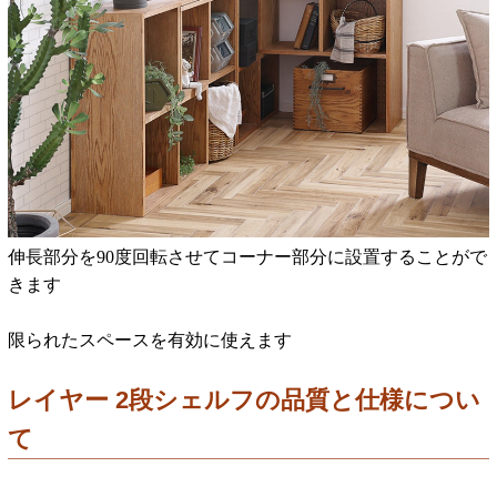
伸長部分を90度回転させてコーナー部分に設置することがで
きます
限られたスペースを有効に使えます
レイヤー 2段シェルフの品質と仕様につい
て