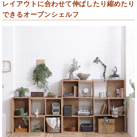
レイアウトに合わせて伸ばしたり縮めたり
できるオープンシェルフ