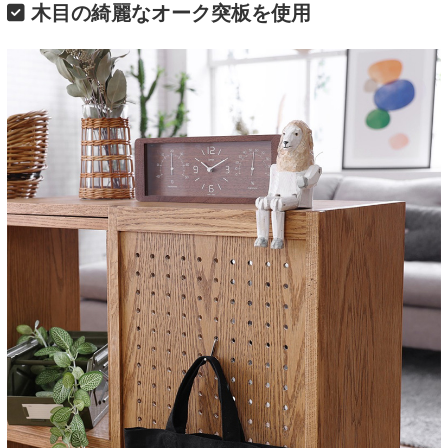
木目の綺麗なオーク突板を使用