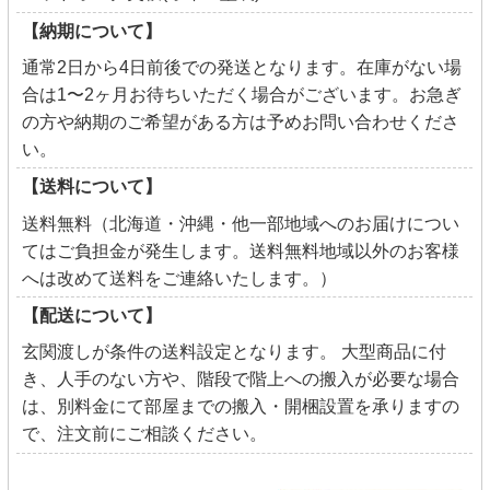
【納期について】
通常2日から4日前後での発送となります。在庫がない場
合は1〜2ヶ月お待ちいただく場合がございます。お急ぎ
の方や納期のご希望がある方は予めお問い合わせくださ
い。
【送料について】
送料無料（北海道・沖縄・他一部地域へのお届けについ
てはご負担金が発生します。送料無料地域以外のお客様
へは改めて送料をご連絡いたします。）
【配送について】
玄関渡しが条件の送料設定となります。 大型商品に付
き、人手のない方や、階段で階上への搬入が必要な場合
は、別料金にて部屋までの搬入・開梱設置を承りますの
で、注文前にご相談ください。