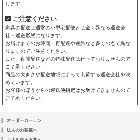
します。
ご注意ください
家具の配送は通常の小型宅配便とは全く異なる運送会
社・運送形態になります。
お届けまでのお時間・再配達や連絡など多くの点で異な
りますのでご注意ください。
また、夜間配送などの特殊配送は行っておりませんので
ご了承ください。
商品の大きさや配送地域によって出荷する運送会社を決
めています。
お客様のほうからの運送便指定はお受けできませんので
ご了承ください。
オーダーカーテン
法人のお客様へ
お店を始める方へ