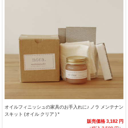
オイルフィニッシュの家具のお手入れに♪ ノラ メンテナン
スキット (オイル クリア ) *
販売価格 3,182 円