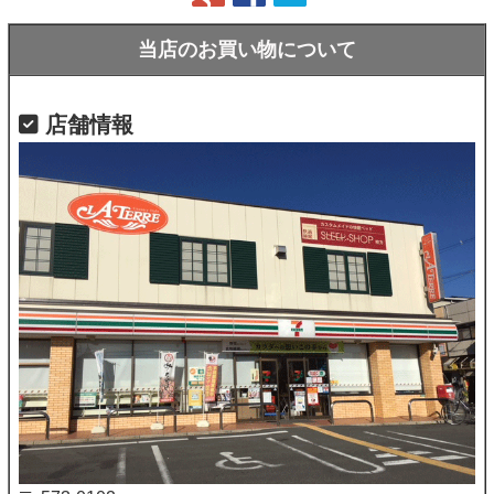
当店のお買い物について
店舗情報