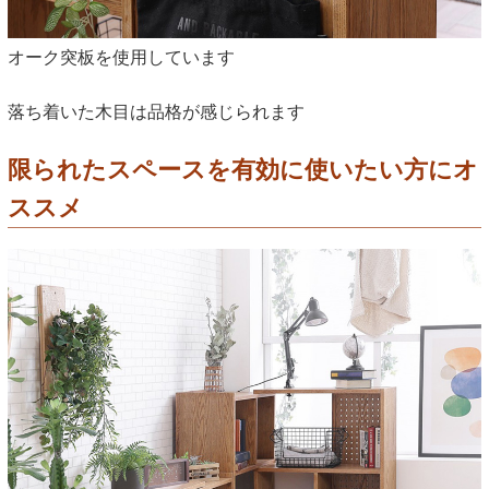
オーク突板を使用しています
落ち着いた木目は品格が感じられます
限られたスペースを有効に使いたい方にオ
ススメ