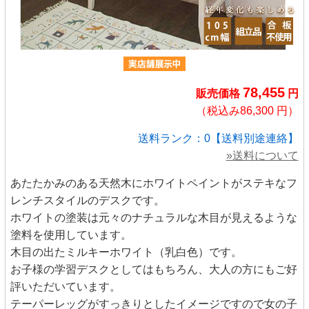
78,455
販売価格
円
（税込み86,300 円）
送料ランク：0【送料別途連絡】
»送料について
あたたかみのある天然木にホワイトペイントがステキなフ
レンチスタイルのデスクです。
ホワイトの塗装は元々のナチュラルな木目が見えるような
塗料を使用しています。
木目の出たミルキーホワイト（乳白色）です。
お子様の学習デスクとしてはもちろん、大人の方にもご好
評いただいています。
テーパーレッグがすっきりとしたイメージですので女の子