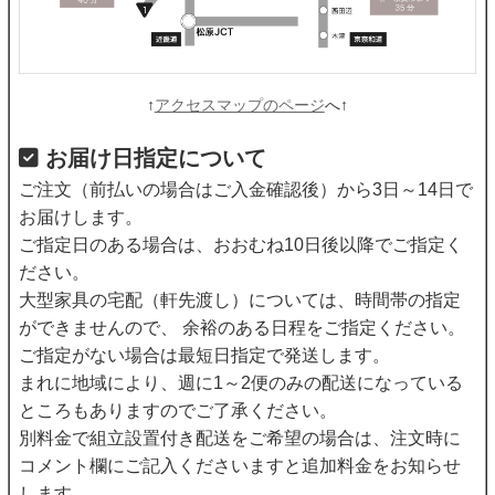
↑
アクセスマップのページ
へ↑
お届け日指定について
ご注文（前払いの場合はご入金確認後）から3日～14日で
お届けします。
ご指定日のある場合は、おおむね10日後以降でご指定く
ださい。
大型家具の宅配（軒先渡し）については、時間帯の指定
ができませんので、 余裕のある日程をご指定ください。
ご指定がない場合は最短日指定で発送します。
まれに地域により、週に1～2便のみの配送になっている
ところもありますのでご了承ください。
別料金で組立設置付き配送をご希望の場合は、注文時に
コメント欄にご記入くださいますと追加料金をお知らせ
します。