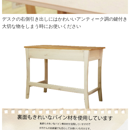
デスクの右側引き出しにはかわいいアンティーク調の鍵付き
大切な物をしまう時にお使いください