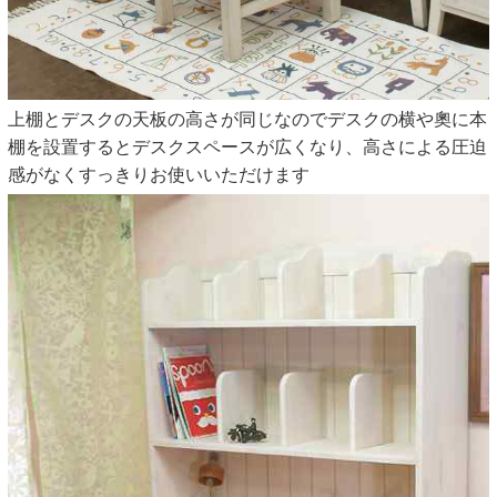
上棚とデスクの天板の高さが同じなのでデスクの横や奧に本
棚を設置するとデスクスペースが広くなり、高さによる圧迫
感がなくすっきりお使いいただけます