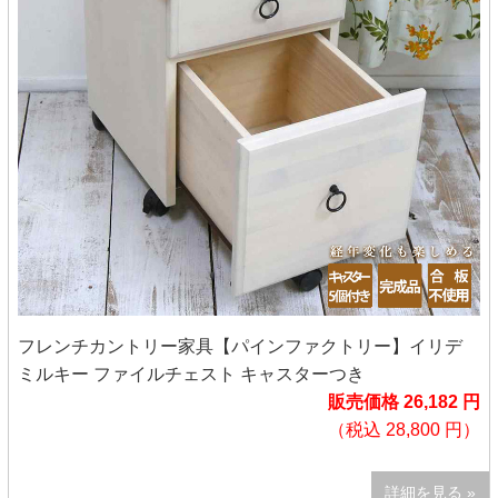
フレンチカントリー家具【パインファクトリー】イリデ
ミルキー ファイルチェスト キャスターつき
販売価格 26,182 円
（税込 28,800 円）
詳細を見る »