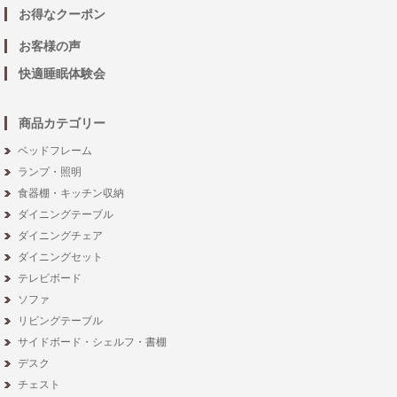
お得なクーポン
お客様の声
快適睡眠体験会
商品カテゴリー
ベッドフレーム
ランプ・照明
食器棚・キッチン収納
ダイニングテーブル
ダイニングチェア
ダイニングセット
テレビボード
ソファ
リビングテーブル
サイドボード・シェルフ・書棚
デスク
チェスト