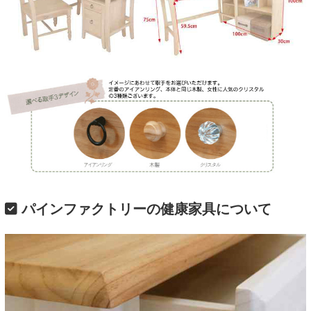
パインファクトリーの健康家具について