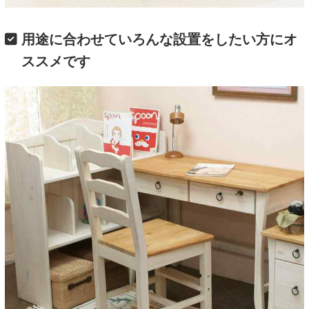
用途に合わせていろんな設置をしたい方にオ
ススメです