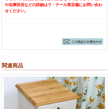
や在庫状況などの詳細はラ・テール実店舗にお問い合わ
せください。
関連商品