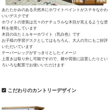
あたたかみのある天然木にホワイトペイントがステキなかわ
いいデスクです
ホワイトの塗装は元々のナチュラルな木目が見えるような塗
料を使用しています
木目の出たミルキーホワイト（乳白色）です
お子様の学習デスクとしてはもちろん、大人の方にもご好評
いただいています
テーパーレッグがすっきりとしたイメージ
上置きは取り外し可能ですので、横や背面に設置したりとい
ろいろな配置でお使いいただけます
こだわりのカントリーデザイン