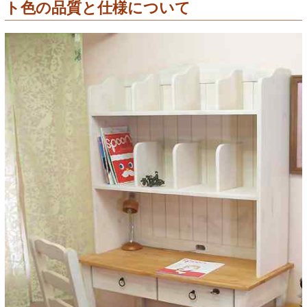
ト色の品質と仕様について