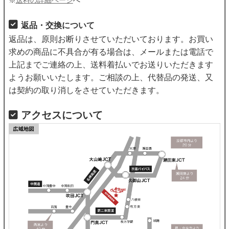
返品・交換について
返品は、原則お断りさせていただいております。お買い
求めの商品に不具合が有る場合は、メールまたは電話で
上記までご連絡の上、送料着払いでお送りいただきます
ようお願いいたします。ご相談の上、代替品の発送、又
は契約の取り消しをさせていただきます。
アクセスについて