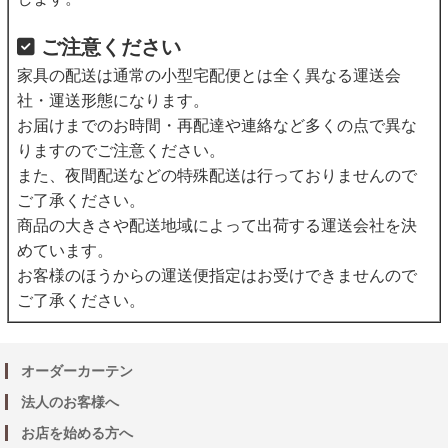
ご注意ください
家具の配送は通常の小型宅配便とは全く異なる運送会
社・運送形態になります。
お届けまでのお時間・再配達や連絡など多くの点で異な
りますのでご注意ください。
また、夜間配送などの特殊配送は行っておりませんので
ご了承ください。
商品の大きさや配送地域によって出荷する運送会社を決
めています。
お客様のほうからの運送便指定はお受けできませんので
ご了承ください。
オーダーカーテン
法人のお客様へ
お店を始める方へ