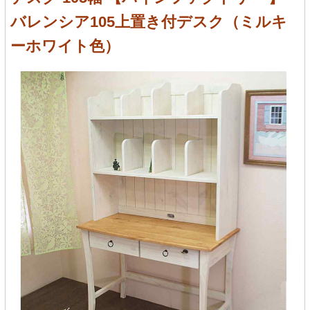
バレンシア105上置き付デスク（ミルキ
ーホワイト色）