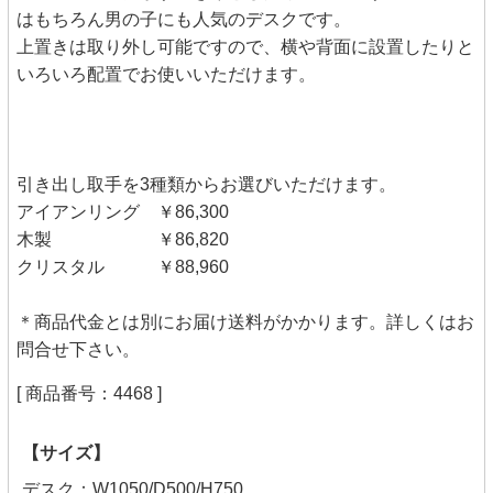
はもちろん男の子にも人気のデスクです。
上置きは取り外し可能ですので、横や背面に設置したりと
いろいろ配置でお使いいただけます。
引き出し取手を3種類からお選びいただけます。
アイアンリング ￥86,300
木製 ￥86,820
クリスタル ￥88,960
＊商品代金とは別にお届け送料がかかります。詳しくはお
問合せ下さい。
[ 商品番号：4468 ]
【サイズ】
デスク：W1050/D500/H750