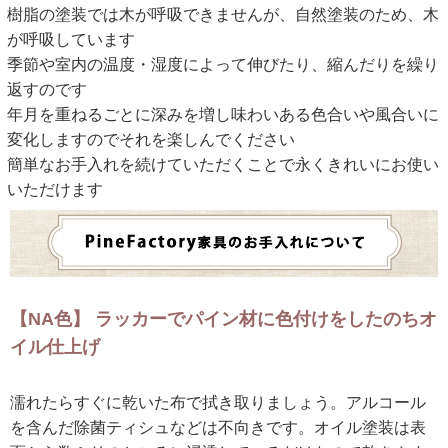
樹脂の塗装では木が呼吸できませんが、自然塗装のため、木
が呼吸しています
季節や室内の温度・湿度によって伸びたり、縮んだりを繰り
返すのです
年月を重ねるごとに深みを増し味わいある色合いや風合いに
変化しますのでそれを楽しんでください
簡単なお手入れを続けていただくことで永くきれいにお使い
いただけます
【NA色】 ラッカーでパイン材に色付けをしたのちオ
イル仕上げ
濡れたらすぐに乾いた布で拭き取りましょう。アルコール
を含んだ除菌ティシュなどは不向きです。オイル塗装は表