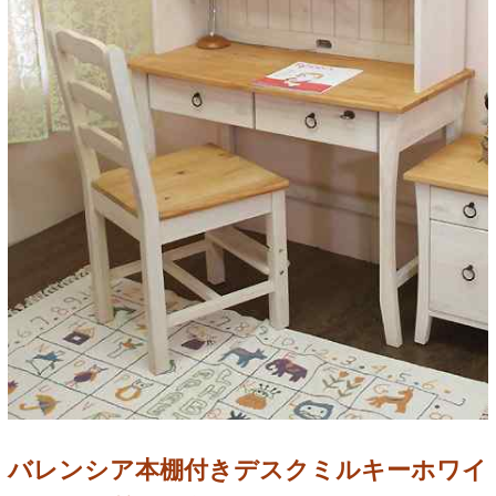
バレンシア本棚付きデスクミルキーホワイ