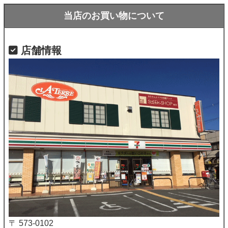
当店のお買い物について
店舗情報
〒 573-0102