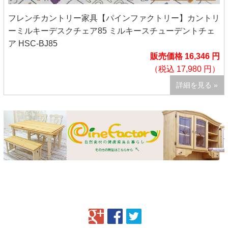
フレンチカントリー家具【パインファクトリー】カントリ
ーミルキーデスクチェア85 ミルキースチューデントチェ
ア HSC-BJ85
販売価格 16,346 円
（税込 17,980 円）
詳細を見る »