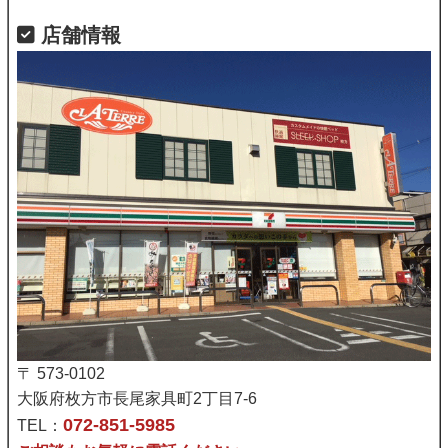
店舗情報
〒 573-0102
大阪府枚方市長尾家具町2丁目7-6
072-851-5985
TEL：