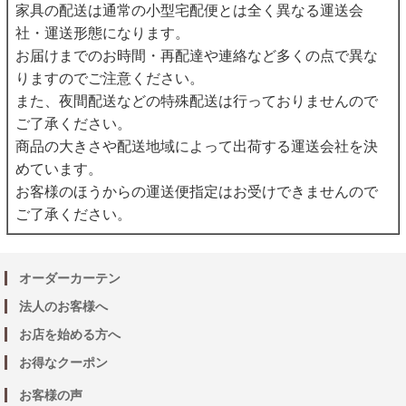
家具の配送は通常の小型宅配便とは全く異なる運送会
社・運送形態になります。
お届けまでのお時間・再配達や連絡など多くの点で異な
りますのでご注意ください。
また、夜間配送などの特殊配送は行っておりませんので
ご了承ください。
商品の大きさや配送地域によって出荷する運送会社を決
めています。
お客様のほうからの運送便指定はお受けできませんので
ご了承ください。
オーダーカーテン
法人のお客様へ
お店を始める方へ
お得なクーポン
お客様の声