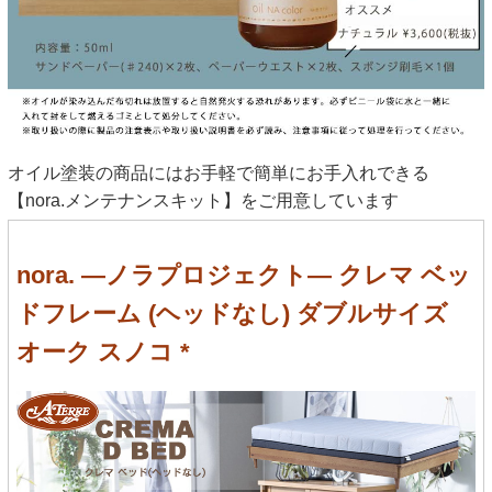
オイル塗装の商品にはお手軽で簡単にお手入れできる
【nora.メンテナンスキット】をご用意しています
nora. ―ノラプロジェクト― クレマ ベッ
ドフレーム (ヘッドなし) ダブルサイズ
オーク スノコ *