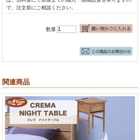
で、注文前にご相談ください。
数量
関連商品