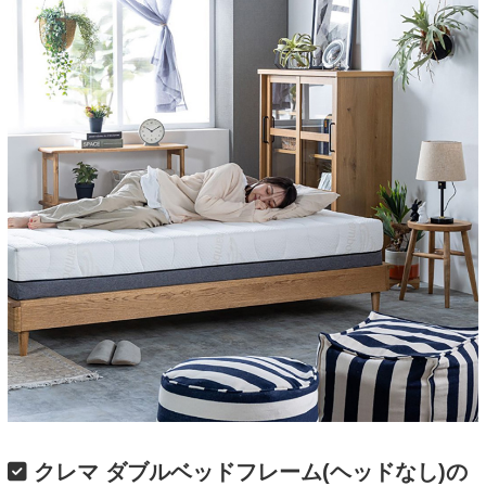
クレマ ダブルベッドフレーム(ヘッドなし)の