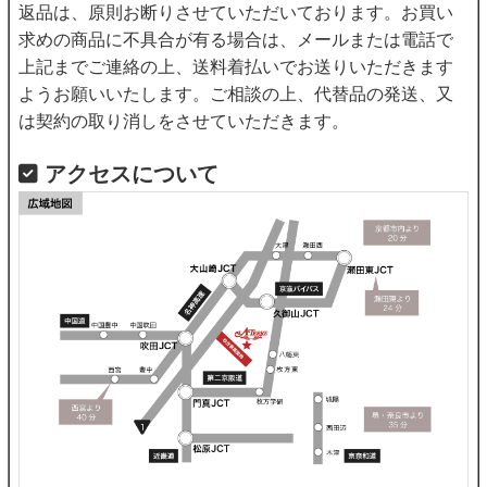
返品は、原則お断りさせていただいております。お買い
求めの商品に不具合が有る場合は、メールまたは電話で
上記までご連絡の上、送料着払いでお送りいただきます
ようお願いいたします。ご相談の上、代替品の発送、又
は契約の取り消しをさせていただきます。
アクセスについて