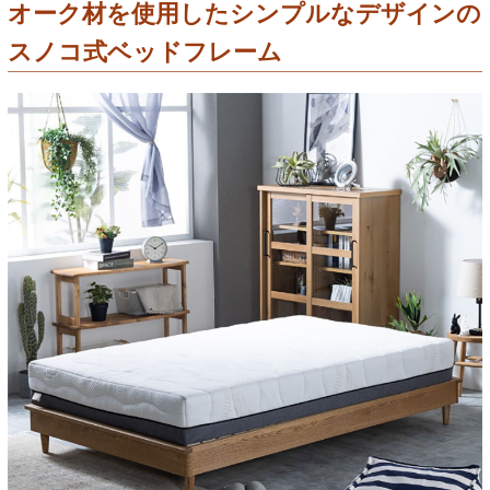
オーク材を使用したシンプルなデザインの
スノコ式ベッドフレーム