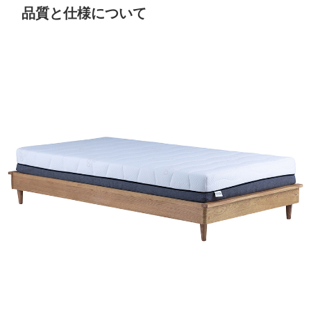
品質と仕様について