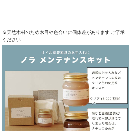
※天然木材のため木目や色合いに個体差があります ご了承
ください