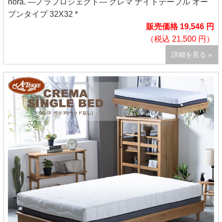
nora. ―ノラプロジェクト― クレマ ナイトテーブル オー
プンタイプ 32X32 *
販売価格 19,546 円
（税込 21,500 円）
詳細を見る »