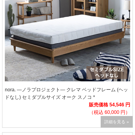
nora. ―ノラプロジェクト― クレマ ベッドフレーム (ヘッ
ドなし) セミダブルサイズ オーク スノコ *
販売価格 54,546 円
（税込 60,000 円）
詳細を見る »