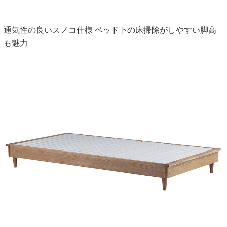
通気性の良いスノコ仕様 ベッド下の床掃除がしやすい脚高
も魅力