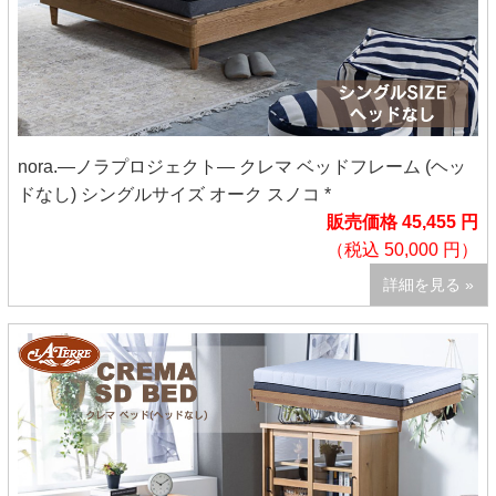
nora.―ノラプロジェクト― クレマ ベッドフレーム (ヘッ
ドなし) シングルサイズ オーク スノコ *
販売価格 45,455 円
（税込 50,000 円）
詳細を見る »