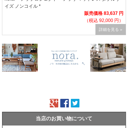
イズ ノンコイル *
販売価格 83,637 円
（税込 92,000 円）
詳細を見る »
当店のお買い物について