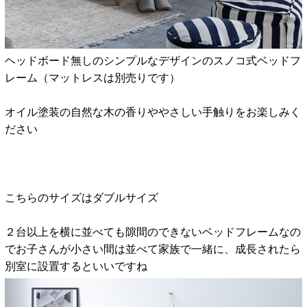
ヘッドボード無しのシンプルなデザインのスノコ式ベッドフ
レーム（マットレスは別売りです）
オイル塗装の自然な木の香りややさしい手触りをお楽しみく
ださい
こちらのサイズはダブルサイズ
２台以上を横に並べても隙間のできないベッドフレームなの
でお子さんが小さい間は並べて家族で一緒に、
成長されたら
別室に設置するといいですね