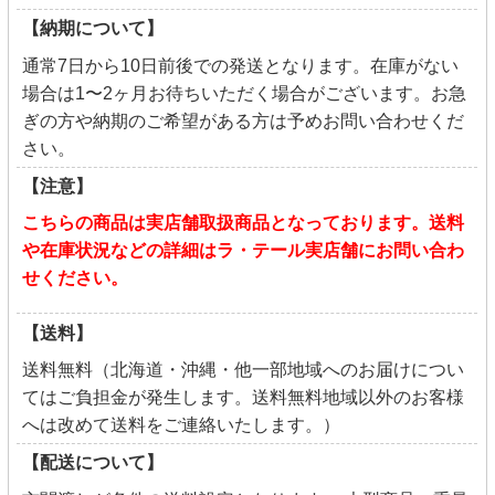
【納期について】
通常7日から10日前後での発送となります。在庫がない
場合は1〜2ヶ月お待ちいただく場合がございます。お急
ぎの方や納期のご希望がある方は予めお問い合わせくだ
さい。
【注意】
こちらの商品は実店舗取扱商品となっております。送料
や在庫状況などの詳細はラ・テール実店舗にお問い合わ
せください。
【送料】
送料無料（北海道・沖縄・他一部地域へのお届けについ
てはご負担金が発生します。送料無料地域以外のお客様
へは改めて送料をご連絡いたします。）
【配送について】