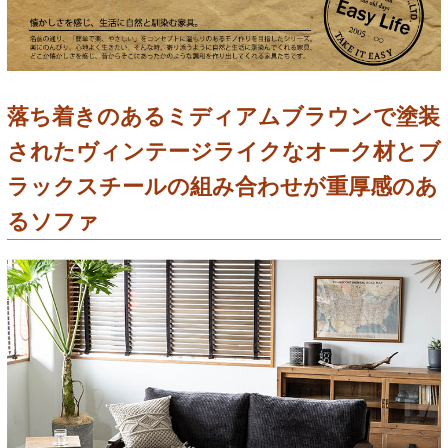
落ち着きのあるミディアムブラウンで塗装
されたヴィンテージライクなオーク材とブ
ラックスチールの組み合わせが重厚感のあ
るソファ