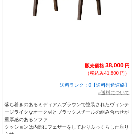
38,000
販売価格
円
（税込み41,800 円）
送料ランク：0【送料別途連絡】
»送料について
落ち着きのあるミディアムブラウンで塗装されたヴィンテ
ージライクなオーク材とブラックスチールの組み合わせが
重厚感のあるソファ
クッションは内部にフェザーをしておりふっくらした座り