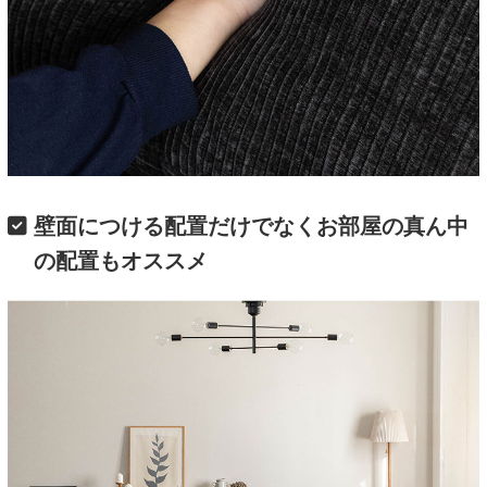
壁面につける配置だけでなくお部屋の真ん中
の配置もオススメ