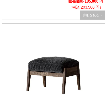
販売価格 185,000 円
（税込 203,500 円）
詳細を見る »