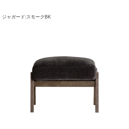
ジャガード:スモークBK