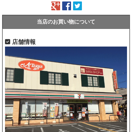
当店のお買い物について
店舗情報