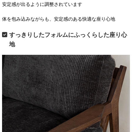
安定感が出るように調整されています
体を包み込みながらも、安定感のある快適な座り心地
すっきりしたフォルムにふっくらした座り心
地