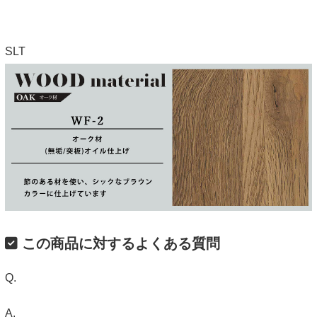
SLT
この商品に対するよくある質問
Q.
A.