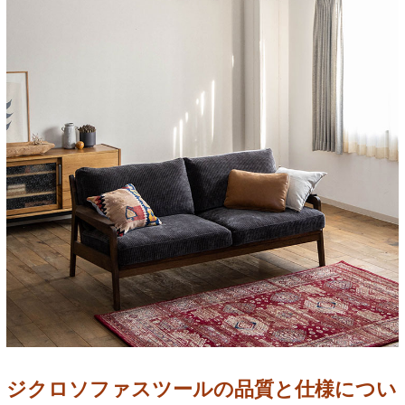
ジクロソファスツールの品質と仕様につい