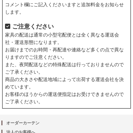
コメント欄にご記入くださいますと追加料金をお知らせ
します。
ご注意ください
家具の配送は通常の小型宅配便とは全く異なる運送会
社・運送形態になります。
お届けまでのお時間・再配達や連絡など多くの点で異な
りますのでご注意ください。
また、夜間配送などの特殊配送は行っておりませんので
ご了承ください。
商品の大きさや配送地域によって出荷する運送会社を決
めています。
お客様のほうからの運送便指定はお受けできませんので
ご了承ください。
オーダーカーテン
法人のお客様へ