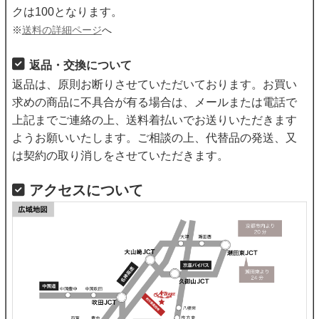
クは100となります。
※
送料の詳細ページ
へ
返品・交換について
返品は、原則お断りさせていただいております。お買い
求めの商品に不具合が有る場合は、メールまたは電話で
上記までご連絡の上、送料着払いでお送りいただきます
ようお願いいたします。ご相談の上、代替品の発送、又
は契約の取り消しをさせていただきます。
アクセスについて