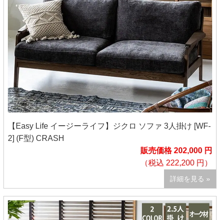
【Easy Life イージーライフ】ジクロ ソファ 3人掛け [WF-
2] (F型) CRASH
販売価格 202,000 円
（税込 222,200 円）
詳細を見る »