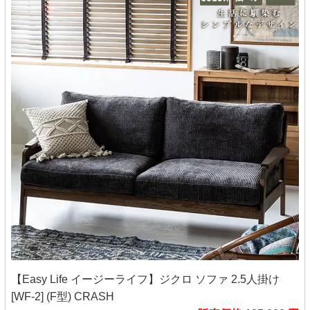
【Easy Life イージーライフ】ジクロ ソファ 2.5人掛け
[WF-2] (F型) CRASH