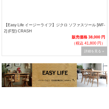
【Easy Life イージーライフ】ジクロ ソファスツール [WF-
2] (F型) CRASH
販売価格 38,000 円
（税込 41,800 円）
詳細を見る »