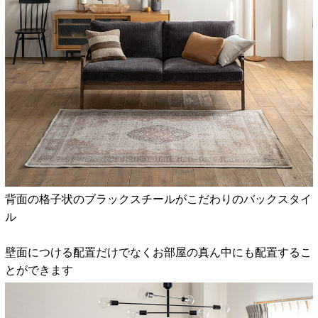
背面の格子状のブラックスチールがこだわりのバックスタイ
ル
壁面につける配置だけでなくお部屋の真ん中にも配置するこ
とができます