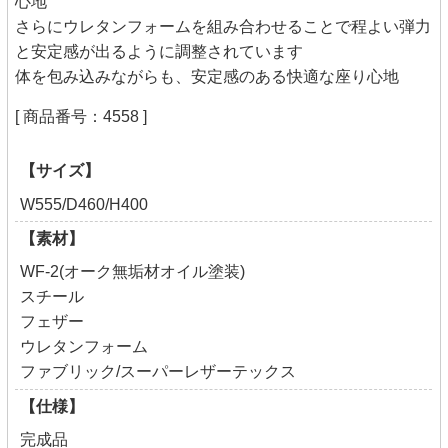
心地
さらにウレタンフォームを組み合わせることで程よい弾力
と安定感が出るように調整されています
体を包み込みながらも、安定感のある快適な座り心地
[ 商品番号：4558 ]
【サイズ】
W555/D460/H400
【素材】
WF-2(オーク無垢材オイル塗装)
スチール
フェザー
ウレタンフォーム
ファブリック/スーパーレザーテックス
【仕様】
完成品