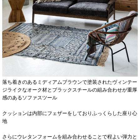
落ち着きのあるミディアムブラウンで塗装されたヴィンテー
ジライクなオーク材とブラックスチールの組み合わせが重厚
感のあるソファスツール
クッションは内部にフェザーをしておりふっくらした座り心
地
さらにウレタンフォームを組み合わせることで程よい弾力と