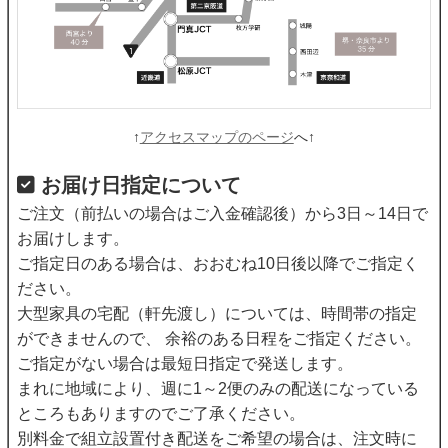
↑
アクセスマップのページ
へ↑
お届け日指定について
ご注文（前払いの場合はご入金確認後）から3日～14日で
お届けします。
ご指定日のある場合は、おおむね10日後以降でご指定く
ださい。
大型家具の宅配（軒先渡し）については、時間帯の指定
ができませんので、 余裕のある日程をご指定ください。
ご指定がない場合は最短日指定で発送します。
まれに地域により、週に1～2便のみの配送になっている
ところもありますのでご了承ください。
別料金で組立設置付き配送をご希望の場合は、注文時に