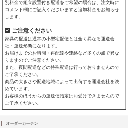
別料金で組立設置付き配送をご希望の場合は、注文時に
コメント欄にご記入くださいますと追加料金をお知らせ
します。
ご注意ください
家具の配送は通常の小型宅配便とは全く異なる運送会
社・運送形態になります。
お届けまでのお時間・再配達や連絡など多くの点で異な
りますのでご注意ください。
また、夜間配送などの特殊配送は行っておりませんので
ご了承ください。
商品の大きさや配送地域によって出荷する運送会社を決
めています。
お客様のほうからの運送便指定はお受けできませんので
ご了承ください。
オーダーカーテン