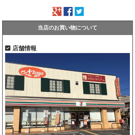
当店のお買い物について
店舗情報