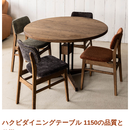
ハクビダイニングテーブル 1150の品質と