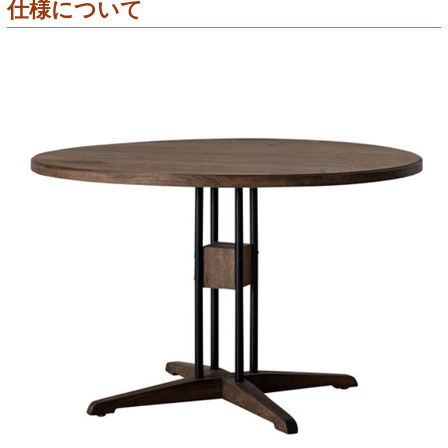
仕様について