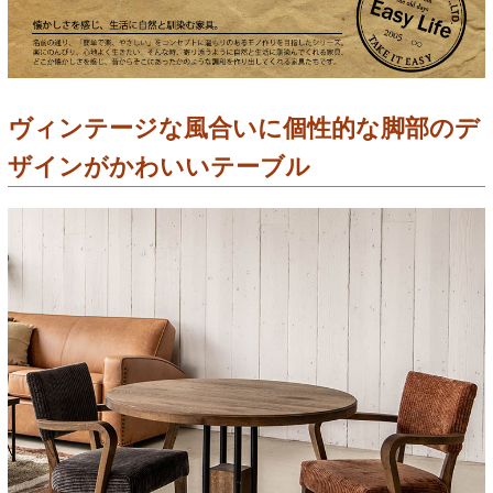
ヴィンテージな風合いに個性的な脚部のデ
ザインがかわいいテーブル