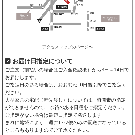
↑
アクセスマップのページ
へ↑
お届け日指定について
ご注文（前払いの場合はご入金確認後）から3日～14日で
お届けします。
ご指定日のある場合は、おおむね10日後以降でご指定く
ださい。
大型家具の宅配（軒先渡し）については、時間帯の指定
ができませんので、 余裕のある日程をご指定ください。
ご指定がない場合は最短日指定で発送します。
まれに地域により、週に1～2便のみの配送になっている
ところもありますのでご了承ください。