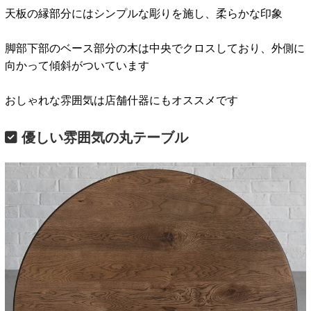
天板の縁部分にはシンプルな彫りを施し、柔らかな印象
脚部下部のベース部分の木は中央でクロスしており、外側に
向かって傾斜がついています
おしゃれな雰囲気は店舗什器にもオススメです
優しい雰囲気の丸テーブル