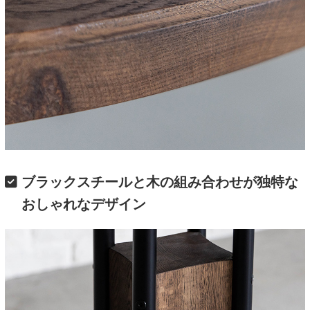
ブラックスチールと木の組み合わせが独特な
おしゃれなデザイン