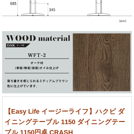
【Easy Life イージーライフ】ハクビ ダ
イニングテーブル 1150 ダイニングテー
ブル 1150円卓 CRASH