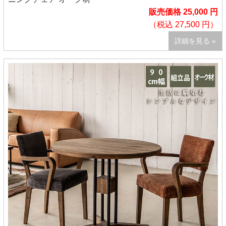
販売価格 25,000 円
（税込 27,500 円）
詳細を見る »