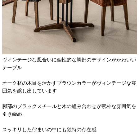
ヴィンテージな風合いに個性的な脚部のデザインがかわいい
テーブル
オーク材の木目を活かすブラウンカラーがヴィンテージな雰
囲気を醸し出しています
脚部のブラックスチールと木の組み合わせが素朴な雰囲気を
引き締め、
スッキリした佇まいの中にも独特の存在感