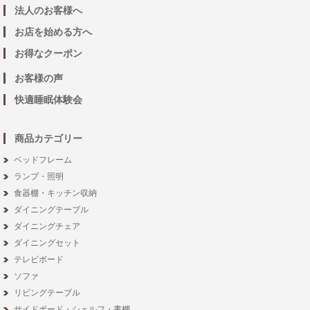
法人のお客様へ
お店を始める方へ
お得なクーポン
お客様の声
快適睡眠体験会
商品カテゴリー
ベッドフレーム
ランプ・照明
食器棚・キッチン収納
ダイニングテーブル
ダイニングチェア
ダイニングセット
テレビボード
ソファ
リビングテーブル
サイドボード・シェルフ・書棚