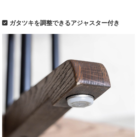
ガタツキを調整できるアジャスター付き