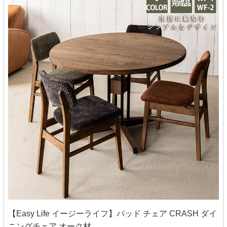
【Easy Life イージーライフ】パッド チェア CRASH ダイ
ニングチェア オーク材