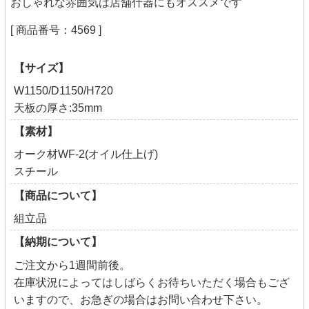
おしゃれな雰囲気は店舗什器にもオススメです
[ 商品番号：4569 ]
【サイズ】
W1150/D1150/H720
天板の厚さ:35mm
【素材】
オーク材WF-2(オイル仕上げ)
スチール
【商品について】
組立品
【納期について】
ご注文から1週間前後。
在庫状況によってはしばらくお待ちいただく場合もござ
いますので、お急ぎの場合はお問い合わせ下さい。