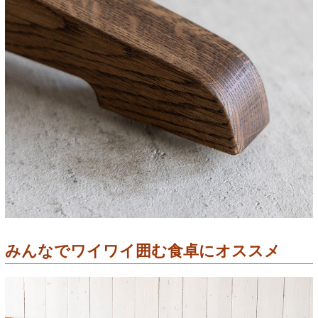
みんなでワイワイ囲む食卓にオススメ