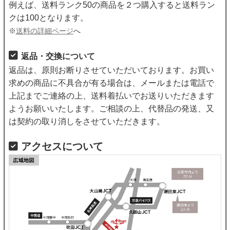
例えば、送料ランク50の商品を２つ購入すると送料ラン
クは100となります。
※
送料の詳細ページ
へ
返品・交換について
返品は、原則お断りさせていただいております。お買い
求めの商品に不具合が有る場合は、メールまたは電話で
上記までご連絡の上、送料着払いでお送りいただきます
ようお願いいたします。ご相談の上、代替品の発送、又
は契約の取り消しをさせていただきます。
アクセスについて