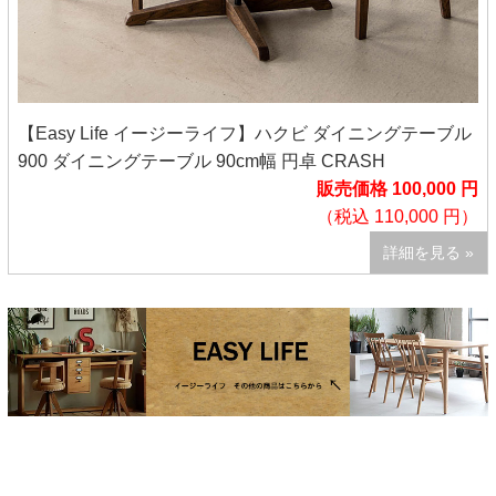
【Easy Life イージーライフ】ハクビ ダイニングテーブル
900 ダイニングテーブル 90cm幅 円卓 CRASH
販売価格 100,000 円
（税込 110,000 円）
詳細を見る »