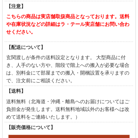
【注意】
こちらの商品は実店舗取扱商品となっております。送料
や在庫状況などの詳細はラ・テール実店舗にお問い合わ
せください。
【配送について】
玄関渡しが条件の送料設定となります。 大型商品に付
き、人手のない方や、階段で階上への搬入が必要な場合
は、別料金にて部屋までの搬入・開梱設置を承りますの
で、注文前にご相談ください。
【送料】
送料無料（北海道・沖縄・離島へのお届けについてはご
負担金が発生します。送料無料地域以外のお客様へは改
めて送料をご連絡いたします。）
【販売価格について】