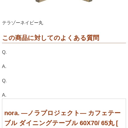
テラゾーネイビー丸
この商品に対してのよくある質問
Q.
A.
Q.
A.
nora. ―ノラプロジェクト― カフェテー
ブル ダイニングテーブル 60X70/ 65丸 [