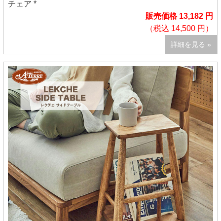
チェア *
販売価格 13,182 円
（税込 14,500 円）
詳細を見る »