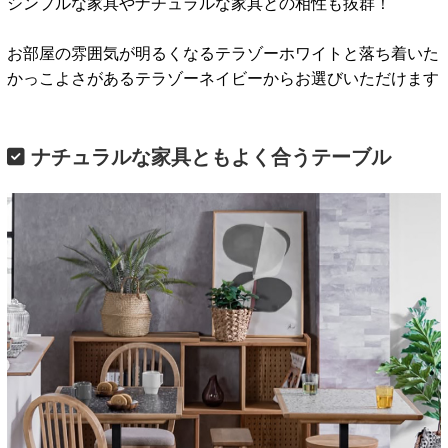
シンプルな家具やナチュラルな家具との相性も抜群！
お部屋の雰囲気が明るくなるテラゾーホワイトと落ち着いた
かっこよさがあるテラゾーネイビーからお選びいただけます
ナチュラルな家具ともよく合うテーブル