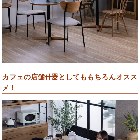
カフェの店舗什器としてももちろんオスス
メ！