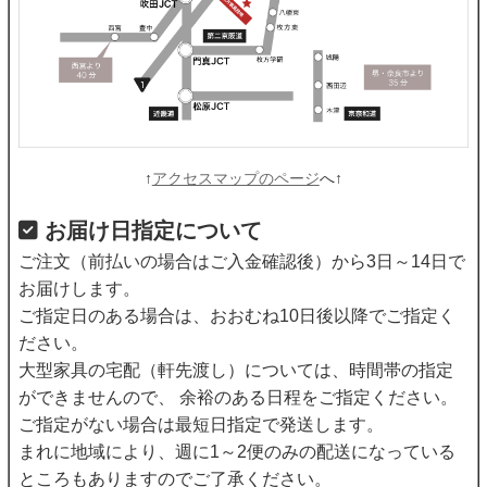
↑
アクセスマップのページ
へ↑
お届け日指定について
ご注文（前払いの場合はご入金確認後）から3日～14日で
お届けします。
ご指定日のある場合は、おおむね10日後以降でご指定く
ださい。
大型家具の宅配（軒先渡し）については、時間帯の指定
ができませんので、 余裕のある日程をご指定ください。
ご指定がない場合は最短日指定で発送します。
まれに地域により、週に1～2便のみの配送になっている
ところもありますのでご了承ください。