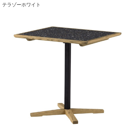
テラゾーホワイト