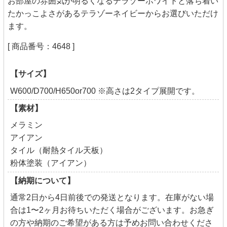
お部屋の雰囲気が明るくなるテラゾーホワイトと落ち着い
たかっこよさがあるテラゾーネイビーからお選びいただけ
ます。
[ 商品番号：4648 ]
【サイズ】
W600/D700/H650or700 ※高さは2タイプ展開です。
【素材】
メラミン
アイアン
タイル（耐熱タイル天板）
粉体塗装（アイアン）
【納期について】
通常2日から4日前後での発送となります。在庫がない場
合は1〜2ヶ月お待ちいただく場合がございます。お急ぎ
の方や納期のご希望がある方は予めお問い合わせくださ