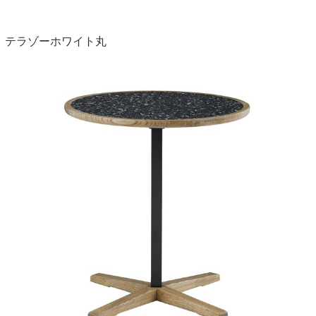
テラゾーホワイト丸