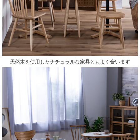
天然木を使用したナチュラルな家具ともよく合います