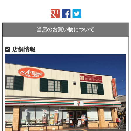
当店のお買い物について
店舗情報