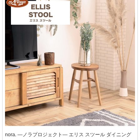
nora. ―ノラプロジェクト― エリス スツール ダイニング