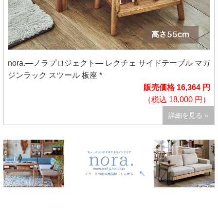
nora.―ノラプロジェクト― レクチェ サイドテーブル マガ
ジンラック スツール 板座 *
販売価格 16,364 円
（税込 18,000 円）
詳細を見る »