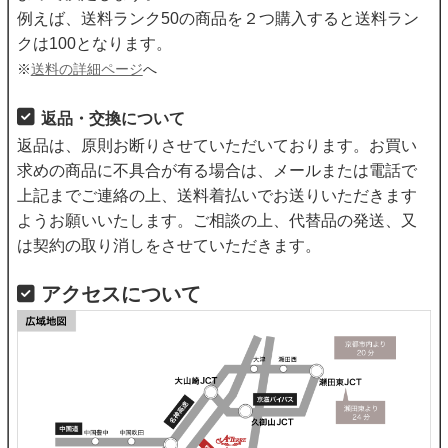
例えば、送料ランク50の商品を２つ購入すると送料ラン
クは100となります。
※
送料の詳細ページ
へ
返品・交換について
返品は、原則お断りさせていただいております。お買い
求めの商品に不具合が有る場合は、メールまたは電話で
上記までご連絡の上、送料着払いでお送りいただきます
ようお願いいたします。ご相談の上、代替品の発送、又
は契約の取り消しをさせていただきます。
アクセスについて