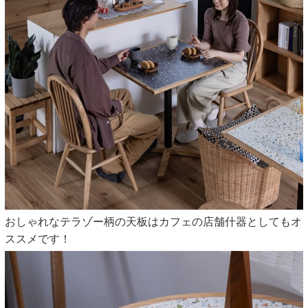
おしゃれなテラゾー柄の天板はカフェの店舗什器としてもオ
ススメです！