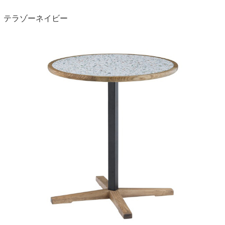
テラゾーネイビー