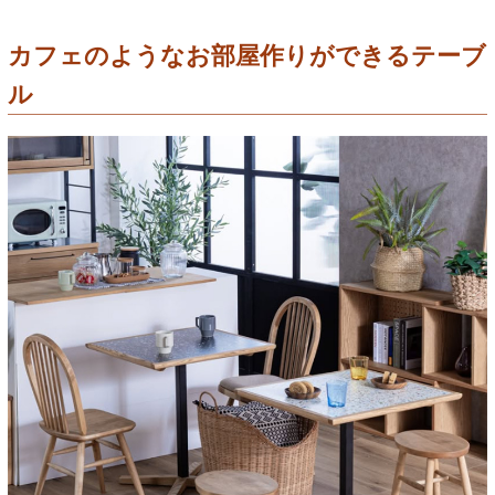
カフェのようなお部屋作りができるテーブ
ル