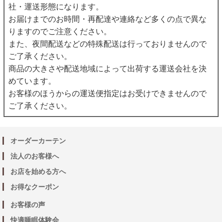
社・運送形態になります。
お届けまでのお時間・再配達や連絡など多くの点で異な
りますのでご注意ください。
また、夜間配送などの特殊配送は行っておりませんので
ご了承ください。
商品の大きさや配送地域によって出荷する運送会社を決
めています。
お客様のほうからの運送便指定はお受けできませんので
ご了承ください。
オーダーカーテン
法人のお客様へ
お店を始める方へ
お得なクーポン
お客様の声
快適睡眠体験会