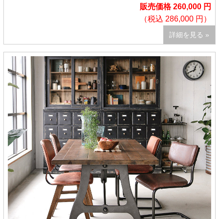
販売価格 260,000 円
（税込 286,000 円）
詳細を見る »