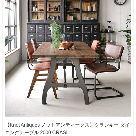
【Knot Antiques ノットアンティークス】クランキー ダイ
ニングテーブル 2000 CRASH