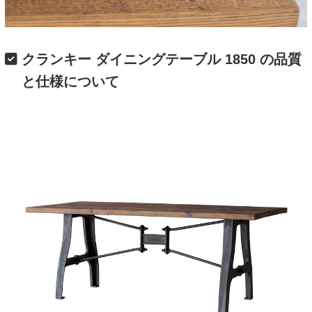
クランキー ダイニングテーブル 1850 の品質
と仕様について