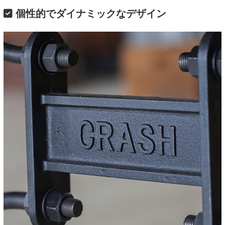
個性的でダイナミックなデザイン