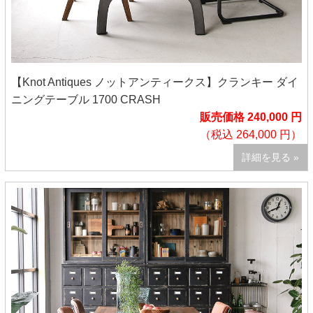
【Knot Antiques ノットアンティークス】クランキー ダイ
ニングテーブル 1700 CRASH
販売価格 240,000 円
（税込 264,000 円）
詳細を見る »