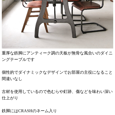
重厚な鉄脚にアンティーク調の天板が無骨な風合いのダイニ
ングテーブルです
個性的でダイナミックなデザインでお部屋の主役になること
間違いなし
古材を使用しているので色むらや釘跡、傷などを味わい深い
仕上がり
鉄脚にはCRASHのネーム入り