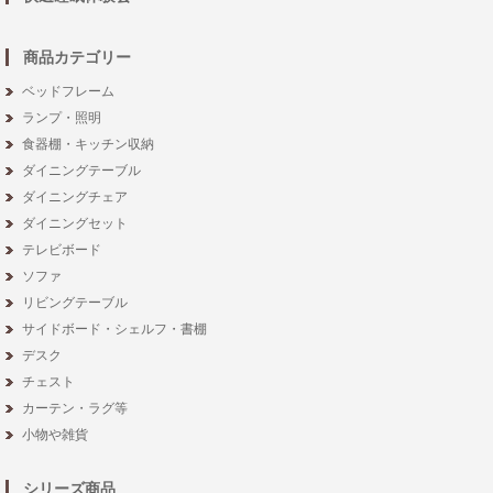
商品カテゴリー
ベッドフレーム
ランプ・照明
食器棚・キッチン収納
ダイニングテーブル
ダイニングチェア
ダイニングセット
テレビボード
ソファ
リビングテーブル
サイドボード・シェルフ・書棚
デスク
チェスト
カーテン・ラグ等
小物や雑貨
シリーズ商品