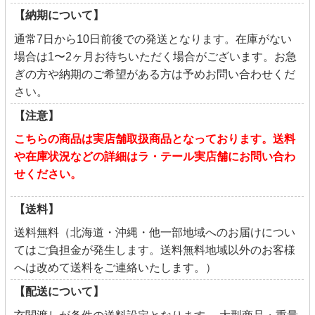
【納期について】
通常7日から10日前後での発送となります。在庫がない
場合は1〜2ヶ月お待ちいただく場合がございます。お急
ぎの方や納期のご希望がある方は予めお問い合わせくだ
さい。
【注意】
こちらの商品は実店舗取扱商品となっております。送料
や在庫状況などの詳細はラ・テール実店舗にお問い合わ
せください。
【送料】
送料無料（北海道・沖縄・他一部地域へのお届けについ
てはご負担金が発生します。送料無料地域以外のお客様
へは改めて送料をご連絡いたします。）
【配送について】