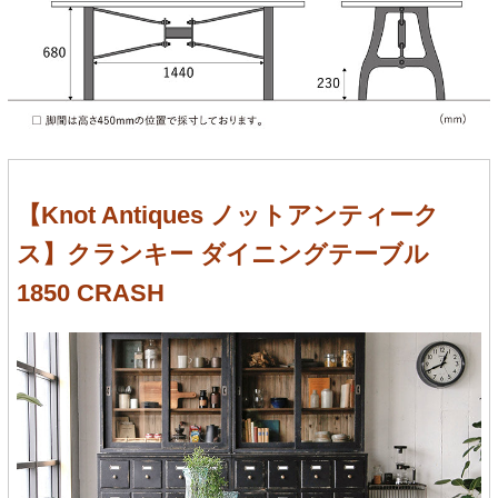
【Knot Antiques ノットアンティーク
ス】クランキー ダイニングテーブル
1850 CRASH