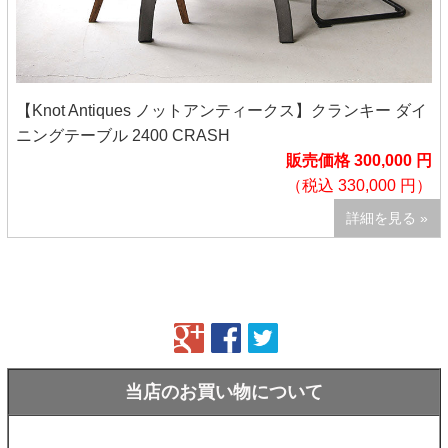
【Knot Antiques ノットアンティークス】クランキー ダイ
ニングテーブル 2400 CRASH
販売価格 300,000 円
（税込 330,000 円）
詳細を見る »
当店のお買い物について