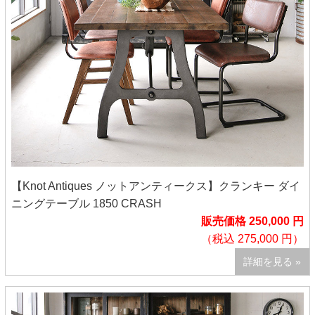
【Knot Antiques ノットアンティークス】クランキー ダイ
ニングテーブル 1850 CRASH
販売価格 250,000 円
（税込 275,000 円）
詳細を見る »