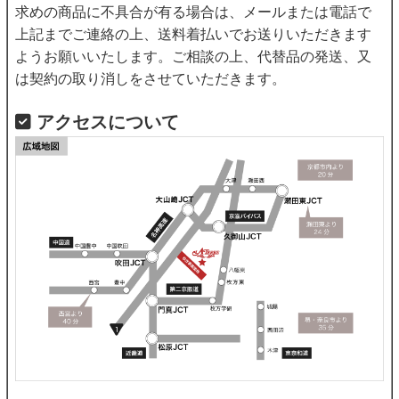
求めの商品に不具合が有る場合は、メールまたは電話で
上記までご連絡の上、送料着払いでお送りいただきます
ようお願いいたします。ご相談の上、代替品の発送、又
は契約の取り消しをさせていただきます。
アクセスについて