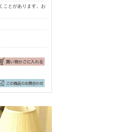
くことがあります。お
。