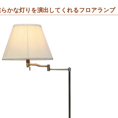
柔らかな灯りを演出してくれるフロアランプ