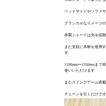
ベッドサイドやソファサ
クラシカルなイメージの
布製シェードは光を拡散
また支柱に
木材を使用す
す
1190mm〜1550m
使いいただけます
またスイングアーム搭載
チェーンを引くだけでオ