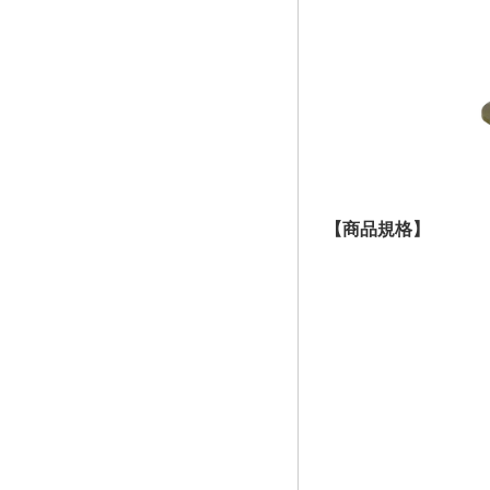
【商品規格】