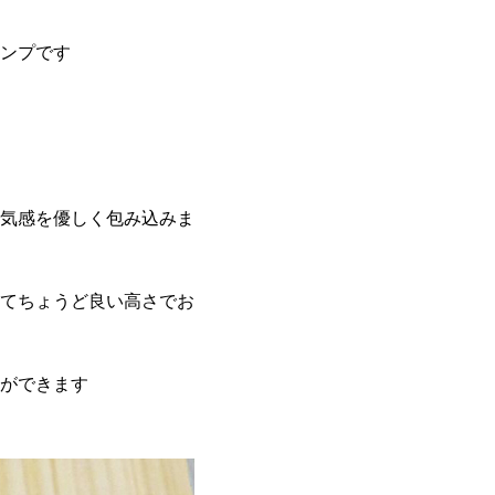
ンプです
気感を優しく包み込みま
わせてちょうど良い高さでお
ができます