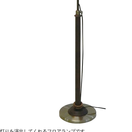
灯りを演出してくれるフロアランプです