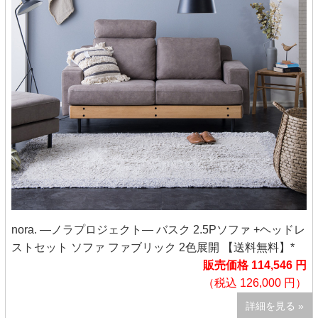
nora. ―ノラプロジェクト― バスク 2.5Pソファ +ヘッドレ
ストセット ソファ ファブリック 2色展開 【送料無料】*
販売価格 114,546 円
（税込 126,000 円）
詳細を見る »