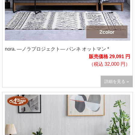
nora. ―ノラプロジェクト― パンネ オットマン *
販売価格 29,091 円
（税込 32,000 円）
詳細を見る »