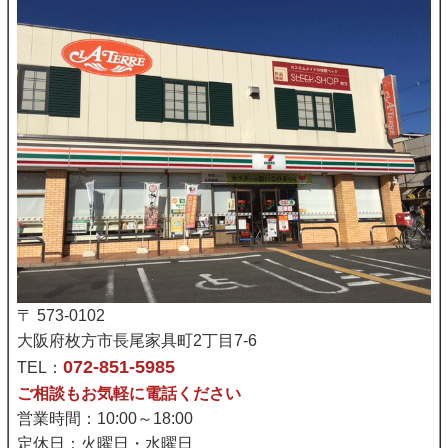
〒 573-0102
大阪府枚方市長尾家具町2丁目7-6
072-851-5985
TEL：
ご相談もお気軽に電話ください
営業時間：10:00～18:00
定休日：火曜日・水曜日