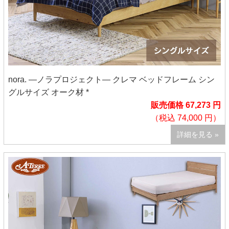
nora. ―ノラプロジェクト― クレマ ベッドフレーム シン
グルサイズ オーク材 *
販売価格 67,273 円
（税込 74,000 円）
詳細を見る »