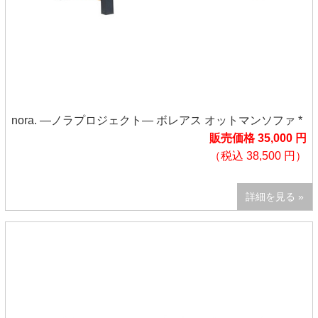
nora. ―ノラプロジェクト― ボレアス オットマンソファ *
販売価格 35,000 円
（税込 38,500 円）
詳細を見る »