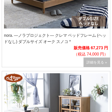
nora. ―ノラプロジェクト― クレマ ベッドフレーム (ヘッ
ドなし) ダブルサイズ オーク スノコ *
販売価格 67,273 円
（税込 74,000 円）
詳細を見る »