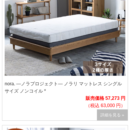
nora. ―ノラプロジェクト― ノラリ マットレス シングル
サイズ ノンコイル *
販売価格 57,273 円
（税込 63,000 円）
詳細を見る »