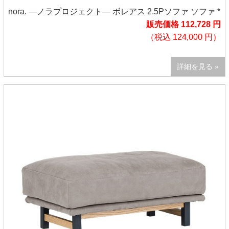
nora. ―ノラプロジェクト― ボレアス 2.5Pソファ ソファ *
販売価格 112,728 円
（税込 124,000 円）
詳細を見る »