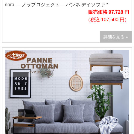
nora. ―ノラプロジェクト― パンネ デイソファ *
販売価格 97,728 円
（税込 107,500 円）
詳細を見る »