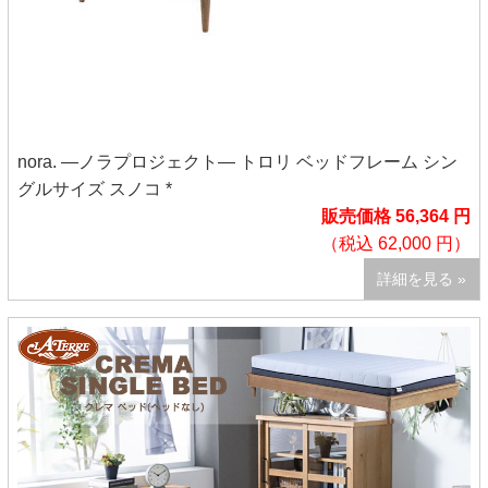
nora. ―ノラプロジェクト― トロリ ベッドフレーム シン
グルサイズ スノコ *
販売価格 56,364 円
（税込 62,000 円）
詳細を見る »