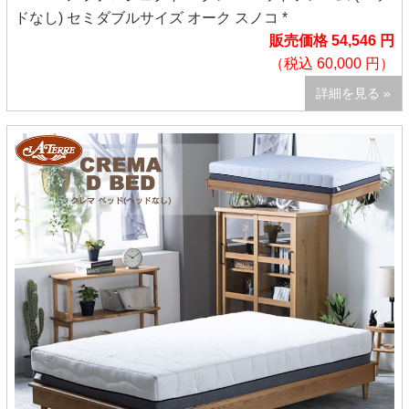
ドなし) セミダブルサイズ オーク スノコ *
販売価格 54,546 円
（税込 60,000 円）
詳細を見る »