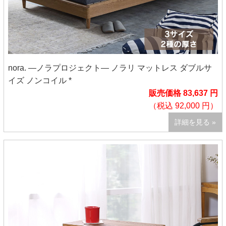
nora. ―ノラプロジェクト― ノラリ マットレス ダブルサ
イズ ノンコイル *
販売価格 83,637 円
（税込 92,000 円）
詳細を見る »