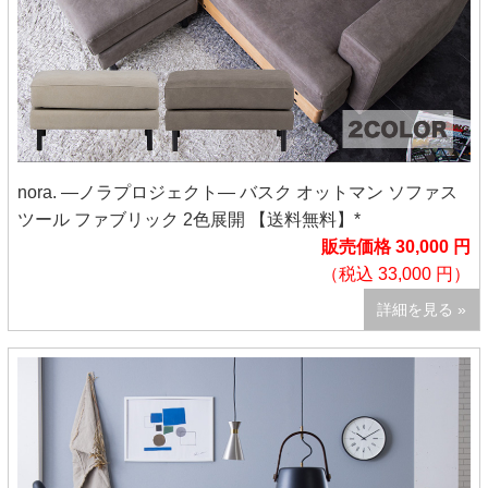
nora. ―ノラプロジェクト― バスク オットマン ソファス
ツール ファブリック 2色展開 【送料無料】*
販売価格 30,000 円
（税込 33,000 円）
詳細を見る »