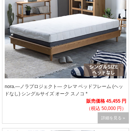
nora.―ノラプロジェクト― クレマ ベッドフレーム (ヘッ
ドなし) シングルサイズ オーク スノコ *
販売価格 45,455 円
（税込 50,000 円）
詳細を見る »