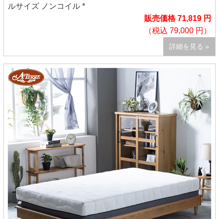
ルサイズ ノンコイル *
販売価格 71,819 円
（税込 79,000 円）
詳細を見る »