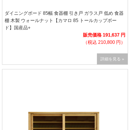
ダイニングボード 85幅 食器棚 引き戸 ガラス戸 低め 食器
棚 木製 ウォールナット【カマロ 85 トールカップボー
ド】国産品+
販売価格 191,637 円
（税込 210,800 円）
詳細を見る »