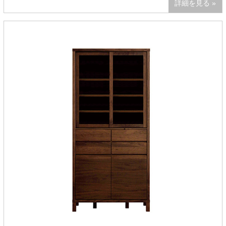
詳細を見る »