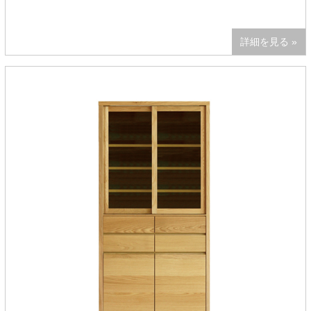
詳細を見る »