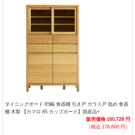
ダイニングボード 85幅 食器棚 引き戸 ガラス戸 低め 食器
棚 木製 【カマロ 85 カップボード】国産品+
販売価格 160,728 円
（税込 176,800 円）