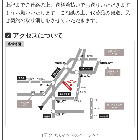
上記までご連絡の上、送料着払いでお送りいただきます
ようお願いいたします。ご相談の上、代替品の発送、又
は契約の取り消しをさせていただきます。
アクセスについて
↑
アクセスマップのページ
へ↑