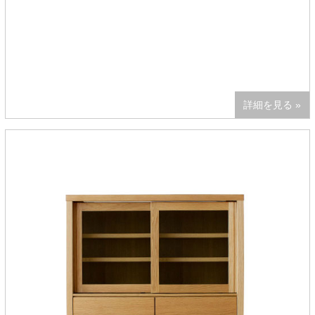
詳細を見る »