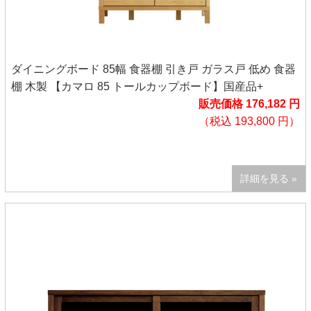
ダイニングボード 85幅 食器棚 引き戸 ガラス戸 低め 食器
棚 木製 【カマロ 85 トールカップボード】国産品+
販売価格 176,182 円
（税込 193,800 円）
詳細を見る »