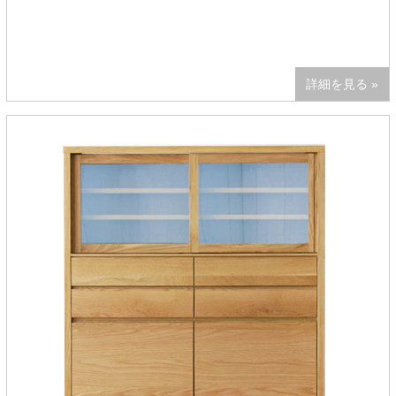
詳細を見る »