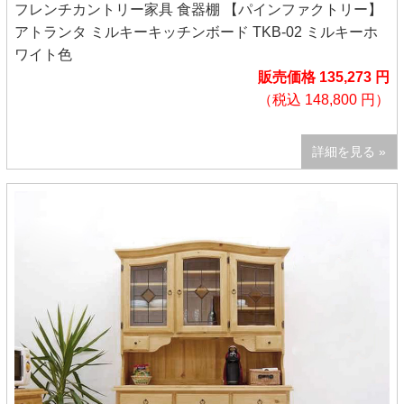
フレンチカントリー家具 食器棚 【パインファクトリー】
アトランタ ミルキーキッチンボード TKB-02 ミルキーホ
ワイト色
販売価格 135,273 円
（税込 148,800 円）
詳細を見る »