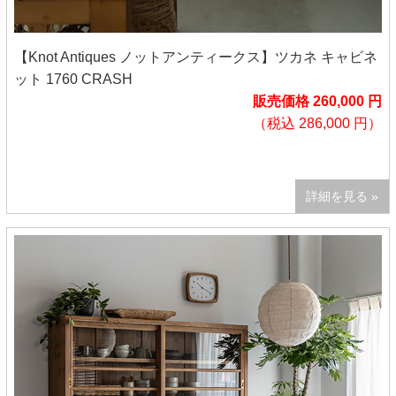
【Knot Antiques ノットアンティークス】ツカネ キャビネ
ット 1760 CRASH
販売価格 260,000 円
（税込 286,000 円）
詳細を見る »