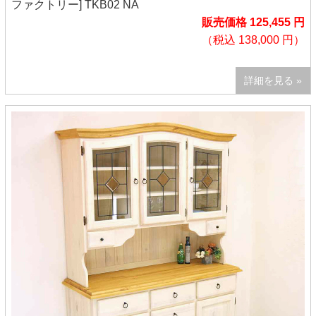
ファクトリー] TKB02 NA
販売価格 125,455 円
（税込 138,000 円）
詳細を見る »