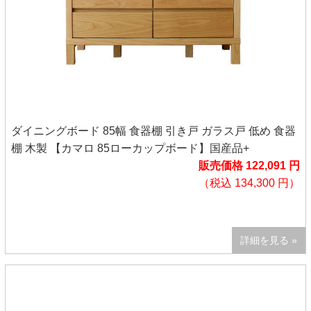
ダイニングボード 85幅 食器棚 引き戸 ガラス戸 低め 食器
棚 木製 【カマロ 85ローカップボード】国産品+
販売価格 122,091 円
（税込 134,300 円）
詳細を見る »