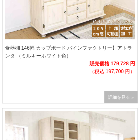
食器棚 146幅 カップボード パインファクトリー】アトラ
ンタ （ミルキーホワイト色）
販売価格 179,728 円
（税込 197,700 円）
詳細を見る »