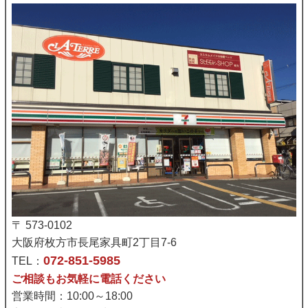
〒 573-0102
大阪府枚方市長尾家具町2丁目7-6
072-851-5985
TEL：
ご相談もお気軽に電話ください
営業時間：10:00～18:00