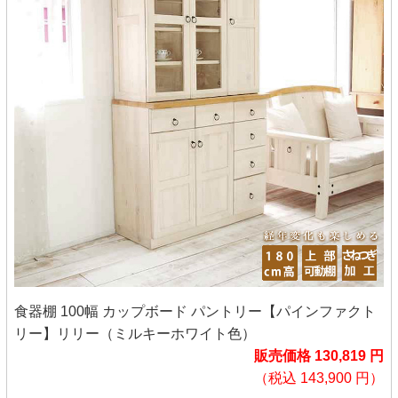
食器棚 100幅 カップボード パントリー【パインファクト
リー】リリー（ミルキーホワイト色）
販売価格 130,819 円
（税込 143,900 円）