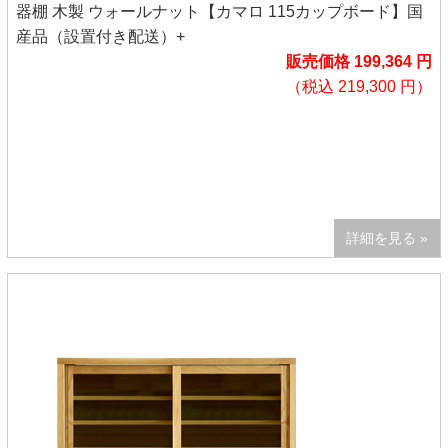
器棚 木製 ウォールナット【カマロ 115カップボード】国
産品（設置付き配送）+
販売価格 199,364 円
（税込 219,300 円）
詳細を見る »