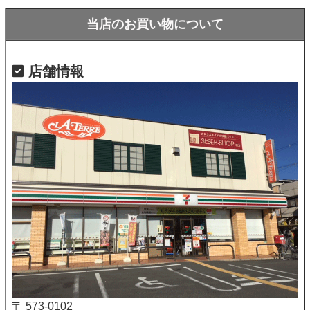
当店のお買い物について
店舗情報
〒 573-0102