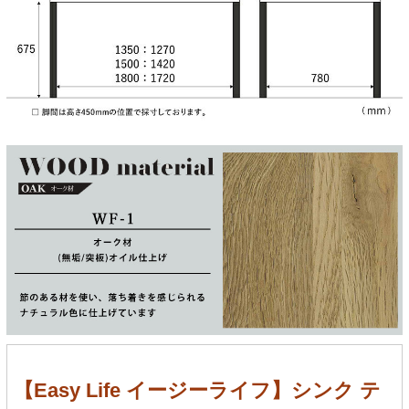
【Easy Life イージーライフ】シンク テ