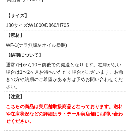
【サイズ】
180サイズ:W1800/D860/H705
【素材】
WF-1(ナラ無垢材オイル塗装)
【納期について】
通常7日から10日前後での発送となります。在庫がない
場合は1〜2ヶ月お待ちいただく場合がございます。お急
ぎの方や納期のご希望がある方は予めお問い合わせくだ
さい。
【注意】
こちらの商品は実店舗取扱商品となっております。送料
や在庫状況などの詳細はラ・テール実店舗にお問い合わ
せください。