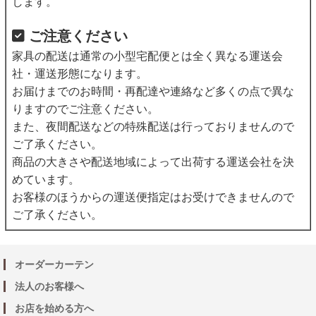
します。
ご注意ください
家具の配送は通常の小型宅配便とは全く異なる運送会
社・運送形態になります。
お届けまでのお時間・再配達や連絡など多くの点で異な
りますのでご注意ください。
また、夜間配送などの特殊配送は行っておりませんので
ご了承ください。
商品の大きさや配送地域によって出荷する運送会社を決
めています。
お客様のほうからの運送便指定はお受けできませんので
ご了承ください。
オーダーカーテン
法人のお客様へ
お店を始める方へ