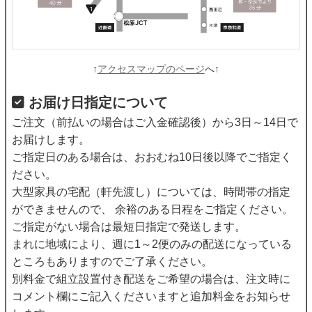
↑
アクセスマップのページ
へ↑
お届け日指定について
ご注文（前払いの場合はご入金確認後）から3日～14日で
お届けします。
ご指定日のある場合は、おおむね10日後以降でご指定く
ださい。
大型家具の宅配（軒先渡し）については、時間帯の指定
ができませんので、 余裕のある日程をご指定ください。
ご指定がない場合は最短日指定で発送します。
まれに地域により、週に1～2便のみの配送になっている
ところもありますのでご了承ください。
別料金で組立設置付き配送をご希望の場合は、注文時に
コメント欄にご記入くださいますと追加料金をお知らせ