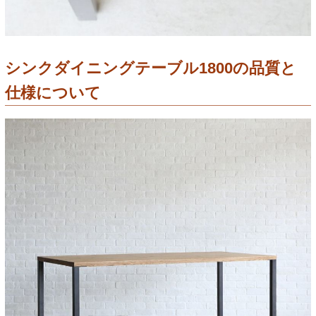
シンクダイニングテーブル1800の品質と
仕様について