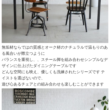
無垢材ならではの質感とオーク材のナチュラルで温もりのあ
る風合いが際立つように
バランスを重視し、、スチール脚を組み合わせシンプルなデ
ザインに仕上げたダイニングテーブルです
どんな空間にも映え、優しくも洗練されたシリーズです テ
イストを選ばないので、
遊び心あるチェアとの組み合わせも楽しむことができます