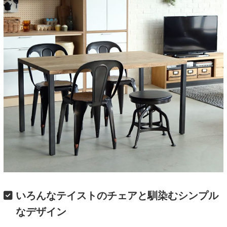
いろんなテイストのチェアと馴染むシンプル
なデザイン