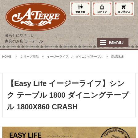
暮らしにやさしい
家具のお店
ラ・テール
HOME
»
シリーズ商品
»
イージーライフ
/
ダイニングテーブル
» 商品詳細
【Easy Life イージーライフ】シン
ク テーブル 1800 ダイニングテーブ
ル 1800X860 CRASH