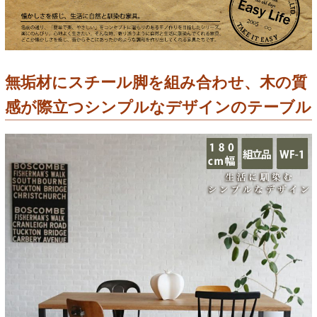
無垢材にスチール脚を組み合わせ、木の質
感が際立つシンプルなデザインのテーブル