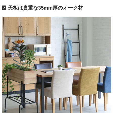
天板は貴重な35mm厚のオーク材