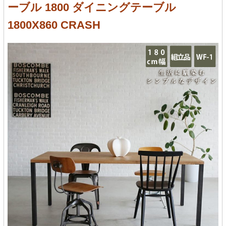
ーブル 1800 ダイニングテーブル
1800X860 CRASH