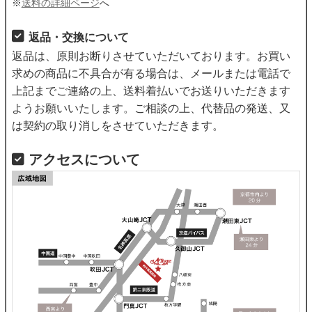
※
送料の詳細ページ
へ
返品・交換について
返品は、原則お断りさせていただいております。お買い
求めの商品に不具合が有る場合は、メールまたは電話で
上記までご連絡の上、送料着払いでお送りいただきます
ようお願いいたします。ご相談の上、代替品の発送、又
は契約の取り消しをさせていただきます。
アクセスについて