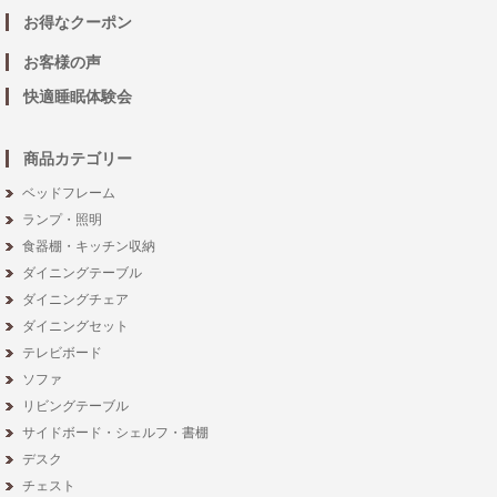
お得なクーポン
お客様の声
快適睡眠体験会
商品カテゴリー
ベッドフレーム
ランプ・照明
食器棚・キッチン収納
ダイニングテーブル
ダイニングチェア
ダイニングセット
テレビボード
ソファ
リビングテーブル
サイドボード・シェルフ・書棚
デスク
チェスト