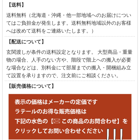
【送料】
送料無料（北海道・沖縄・他一部地域へのお届けについ
てはご負担金が発生します。送料無料地域以外のお客様
へは改めて送料をご連絡いたします。）
【配送について】
玄関渡しが条件の送料設定となります。 大型商品・重量
物の場合、人手のない方や、階段で階上への搬入が必要
な場合などは、別料金にて部屋までの搬入・開梱組み立
て設置を承りますので、注文前にご相談ください。
【販売価格について】