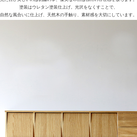
塗装はウレタン塗装仕上げ。光沢をなくすことで、
自然な風合いに仕上げ、天然木の手触り、素材感を大切にしています。