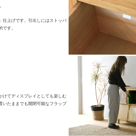
き
」仕上げです。引出しにはストッパ
的です。
かけてディスプレイとしても楽しむ
置いたままでも開閉可能なフラップ