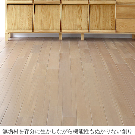
無垢材を存分に生かしながら機能性もぬかりない創り