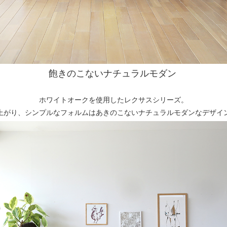
飽きのこないナチュラルモダン
ホワイトオークを使用したレクサスシリーズ。
上がり、シンプルなフォルムはあきのこないナチュラルモダンなデザイ