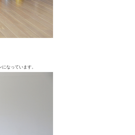
ンになっています。