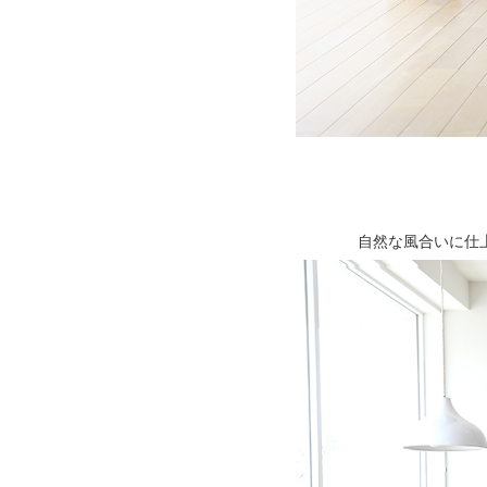
自然な風合いに仕