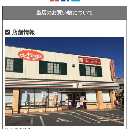
当店のお買い物について
店舗情報