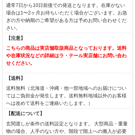
通常7日から10日前後での発送となります。在庫がない
場合は1〜2ヶ月お待ちいただく場合がございます。お急
ぎの方や納期のご希望がある方は予めお問い合わせくだ
さい。
【注意】
こちらの商品は実店舗取扱商品となっております。送料
や在庫状況などの詳細はラ・テール実店舗にお問い合わ
せください。
【送料】
送料無料（北海道・沖縄・他一部地域へのお届けについ
てはご負担金が発生します。送料無料地域以外のお客様
へは改めて送料をご連絡いたします。）
【配送について】
玄関渡しが条件の送料設定となります。 大型商品・重量
物の場合、人手のない方や、階段で階上への搬入が必要