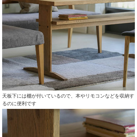
天板下には棚が付いているので、本やリモコンなどを収納す
るのに便利です