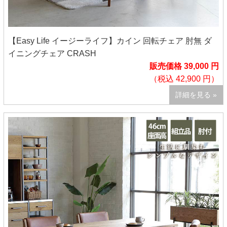
【Easy Life イージーライフ】カイン 回転チェア 肘無 ダ
イニングチェア CRASH
販売価格 39,000 円
（税込 42,900 円）
詳細を見る »