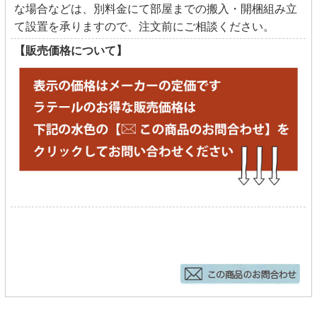
な場合などは、別料金にて部屋までの搬入・開梱組み立
て設置を承りますので、注文前にご相談ください。
【販売価格について】