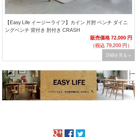
【Easy Life イージーライフ】カイン 片肘 ベンチ ダイニ
ングベンチ 背付き 肘付き CRASH
販売価格 72,000 円
（税込 79,200 円）
詳細を見る »