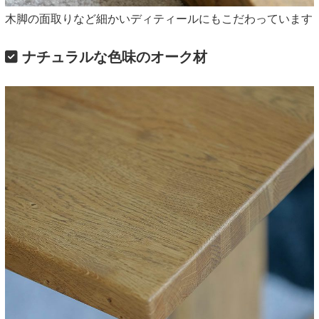
木脚の面取りなど細かいディティールにもこだわっています
ナチュラルな色味のオーク材