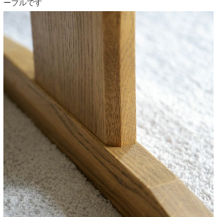
ーブルです