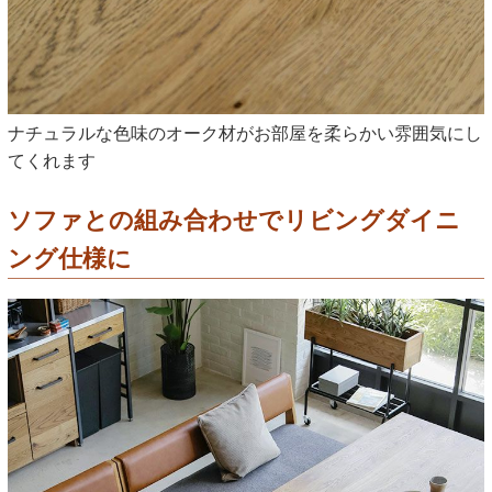
ナチュラルな色味のオーク材がお部屋を柔らかい雰囲気にし
てくれます
ソファとの組み合わせでリビングダイニ
ング仕様に