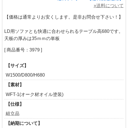
»送料について
【価格は通常よりお安くします。是非お問合せ下さい！】
LD用ソファとも快適に合わせられるテーブル高680です。
天板の厚みは35ｍｍの単板
[ 商品番号：3979 ]
【サイズ】
W1500/D800/H680
【素材】
WFT-1(オーク材オイル塗装)
【仕様】
組立品
【納期について】