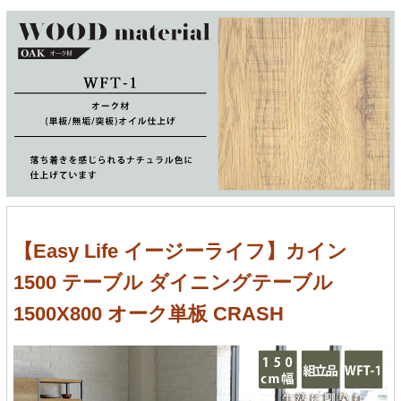
【Easy Life イージーライフ】カイン
1500 テーブル ダイニングテーブル
1500X800 オーク単板 CRASH