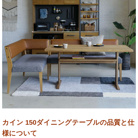
カイン 150ダイニングテーブルの品質と仕
様について