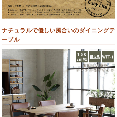
ナチュラルで優しい風合いのダイニングテ
ーブル