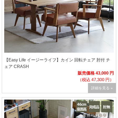
【Easy Life イージーライフ】カイン 回転チェア 肘付 チ
ェア CRASH
販売価格 43,000 円
（税込 47,300 円）
詳細を見る »