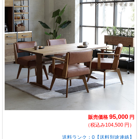
95,000
販売価格
円
（税込み104,500 円）
送料ランク：0【送料別途連絡】