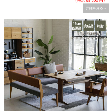
（税込 69,300 円）
詳細を見る »