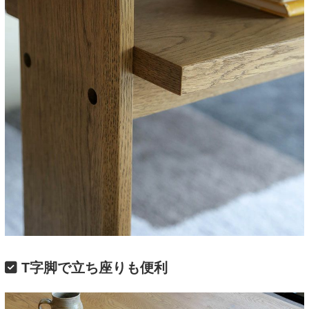
T字脚で立ち座りも便利