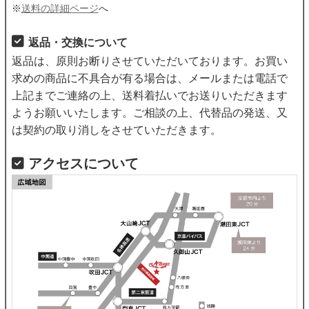
※
送料の詳細ページ
へ
返品・交換について
返品は、原則お断りさせていただいております。お買い
求めの商品に不具合が有る場合は、メールまたは電話で
上記までご連絡の上、送料着払いでお送りいただきます
ようお願いいたします。ご相談の上、代替品の発送、又
は契約の取り消しをさせていただきます。
アクセスについて