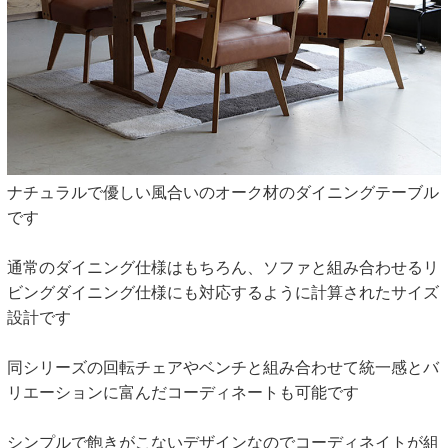
ナチュラルで優しい風合いのオーク材のダイニングテーブル
です
通常のダイニング仕様はもちろん、ソファと組み合わせるリ
ビングダイニング仕様にも対応するように計算されたサイズ
設計です
同シリーズの回転チェアやベンチと組み合わせて統一感とバ
リエーションに富んだコーディネートも可能です
シンプルで飽きがこないデザインなのでコーディネイトが組