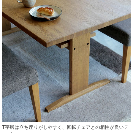
T字脚は立ち座りがしやすく、回転チェアとの相性が良いテ