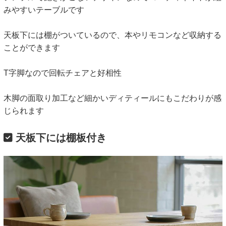
みやすいテーブルです
天板下には棚がついているので、本やリモコンなど収納する
ことができます
T字脚なので回転チェアと好相性
木脚の面取り加工など細かいディティールにもこだわりが感
じられます
天板下には棚板付き