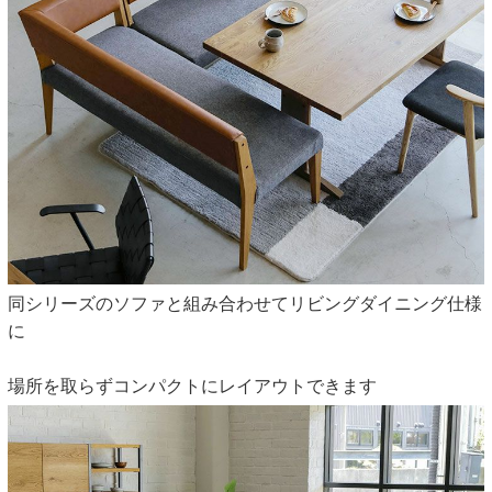
同シリーズのソファと組み合わせてリビングダイニング仕様
に
場所を取らずコンパクトにレイアウトできます