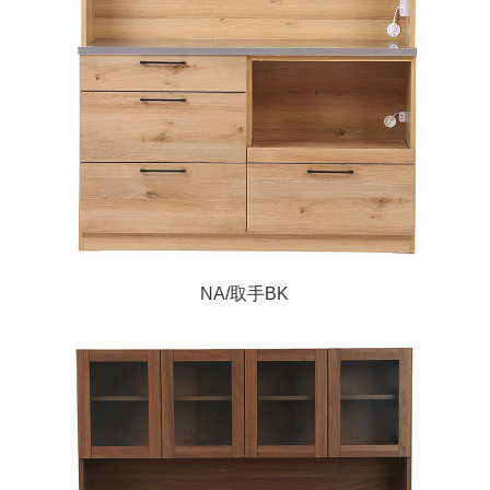
NA/取手BK