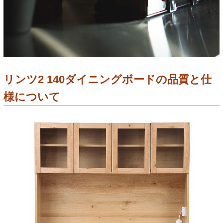
リンツ2 140ダイニングボードの品質と仕
様について