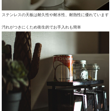
ステンレスの天板は耐久性や耐水性、耐熱性に優れています
汚れがつきにくため衛生的でお手入れも簡単