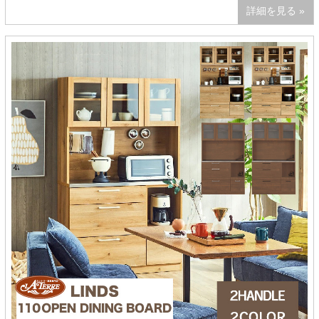
詳細を見る »