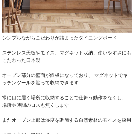
シンプルながらこだわりが詰まったダイニングボード
ステンレス天板やモイス、マグネット収納、使いやすさにも
こだわった日本製
オープン部分の壁面が鉄板になっており、 マグネットでキ
ッチンツールを貼って収納できます
常に目に届く場所に収納することで仕舞う動作をなくし、
場所や時間のロスも無くします
またオープン上部は湿度を調節する自然素材のモイスを採用