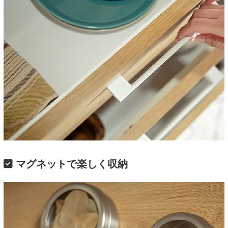
マグネットで楽しく収納