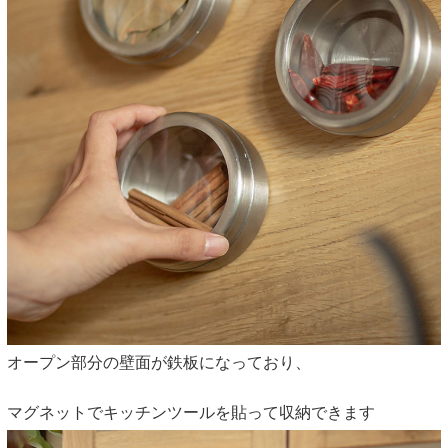
オープン部分の壁面が鉄板になっており、
マグネットでキッチンツールを貼って収納できます