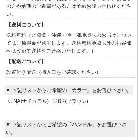
の方や納期のご希望がある方は予めお問い合わせくださ
い。
【送料について】
送料無料（北海道・沖縄・他一部地域へのお届けについ
てはご負担金が発生します。送料無料地域以外のお客様
へは改めて送料をご連絡いたします。）
【配送について】
設置付き配送（搬入口をご確認ください）
▼ 下記リストからご希望の「
カラー
」をお選び下さい。
NA(ナチュラル)
BR(ブラウン)
▼ 下記リストからご希望の「
ハンドル
」をお選び下さ
い。