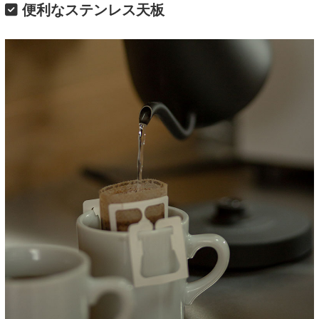
便利なステンレス天板