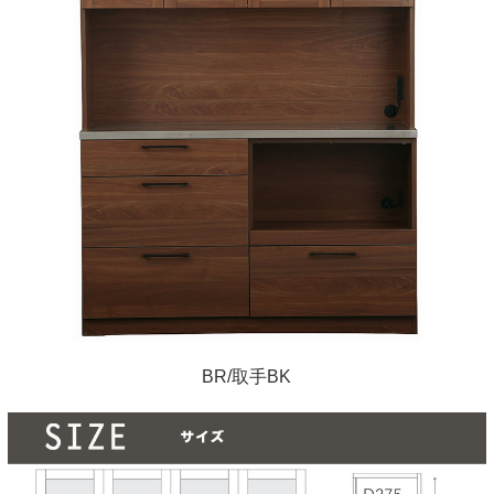
BR/取手BK