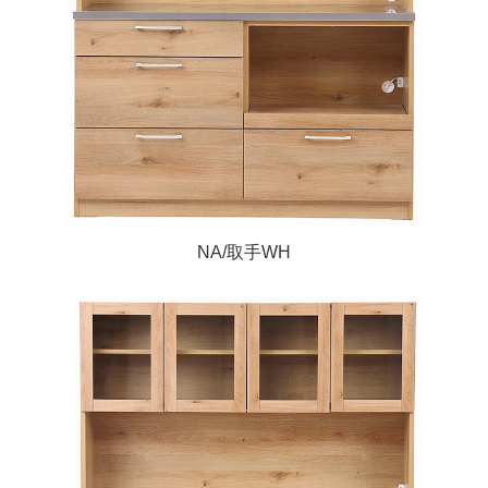
NA/取手WH