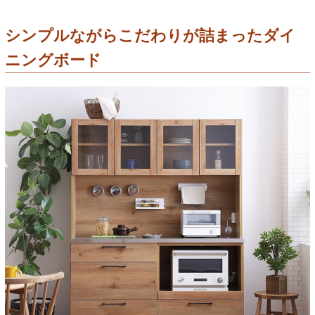
シンプルながらこだわりが詰まったダイ
ニングボード