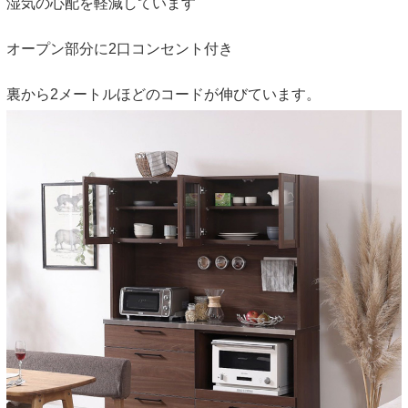
湿気の心配を軽減しています
オープン部分に2口コンセント付き
裏から2メートルほどのコードが伸びています。