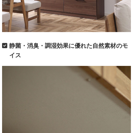
静菌・消臭・調湿効果に優れた自然素材のモ
イス