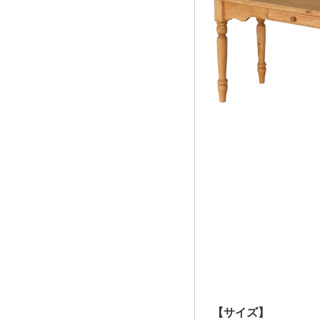
【サイズ】