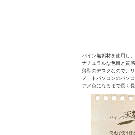
パイン無垢材を使用し、
ナチュラルな色目と質感
薄型のデスクなので、リ
ノートパソコンのパソコ
アメ色になるまで長く長
パインファニ
使えば使うほ