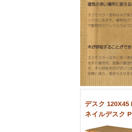
デスク 120X
ネイルデスク Pi