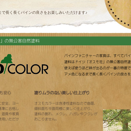
まで長く長くパインの良さをお楽しみいただけます♪