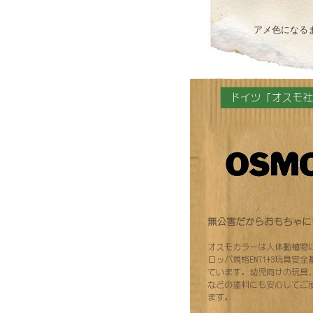
アメ色になる