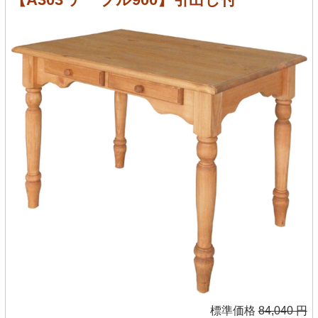
標準価格
84,040 円