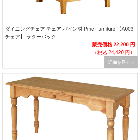
ダイニングチェア チェア パイン材 Pine Furniture 【A003
チェア】 ラダーバック
販売価格 22,200 円
（税込 24,420 円）
詳細を見る »