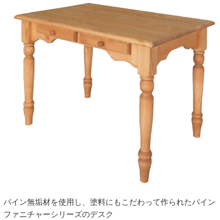
パイン無垢材を使用し、塗料にもこだわって作られたパイン
ファニチャーシリーズのデスク