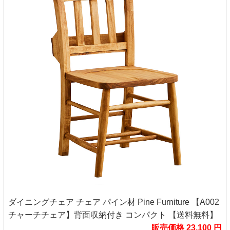
ダイニングチェア チェア パイン材 Pine Furniture 【A002
チャーチチェア】背面収納付き コンパクト 【送料無料】
販売価格 23,100 円