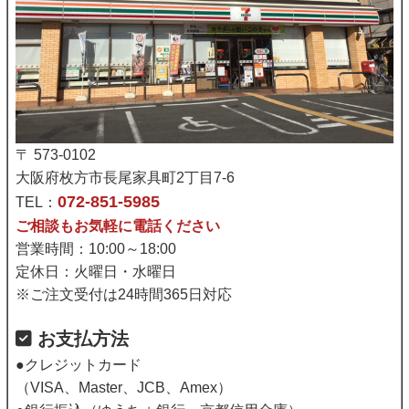
〒 573-0102
大阪府枚方市長尾家具町2丁目7-6
072-851-5985
TEL：
ご相談もお気軽に電話ください
営業時間：10:00～18:00
定休日：火曜日・水曜日
※ご注文受付は24時間365日対応
お支払方法
●クレジットカード
（VISA、Master、JCB、Amex）