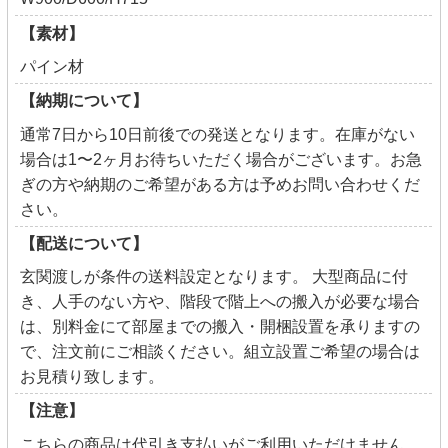
【素材】
パイン材
【納期について】
通常7日から10日前後での発送となります。在庫がない
場合は1〜2ヶ月お待ちいただく場合がございます。お急
ぎの方や納期のご希望がある方は予めお問い合わせくだ
さい。
【配送について】
玄関渡しが条件の送料設定となります。 大型商品に付
き、人手のない方や、階段で階上への搬入が必要な場合
は、別料金にて部屋までの搬入・開梱設置を承りますの
で、注文前にご相談ください。組立設置ご希望の場合は
お見積り致します。
【注意】
こちらの商品は代引き支払いがご利用いただけません