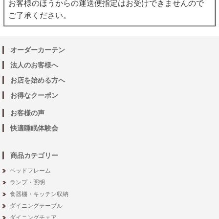
お客様のほうからの運送便指定はお受けできませんので
ご了承ください。
オーダーカーテン
法人のお客様へ
お店を始める方へ
お得なクーポン
お客様の声
快適睡眠体験会
商品カテゴリー
ベッドフレーム
ランプ・照明
食器棚・キッチン収納
ダイニングテーブル
ダイニングチェア