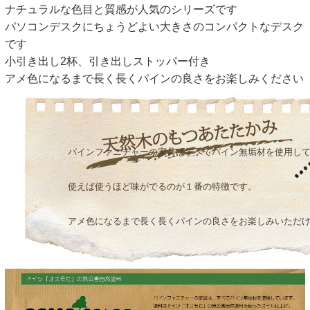
ナチュラルな色目と質感が人気のシリーズです
パソコンデスクにちょうどよい大きさのコンパクトなデスク
です
小引き出し2杯、引き出しストッパー付き
アメ色になるまで長く長くパインの良さをお楽しみください
パインファニチャーの家具はすべてパイン無垢材を使用し
使えば使うほど味がでるのが１番の特徴です。
アメ色になるまで長く長くパインの良さをお楽しみいただけ