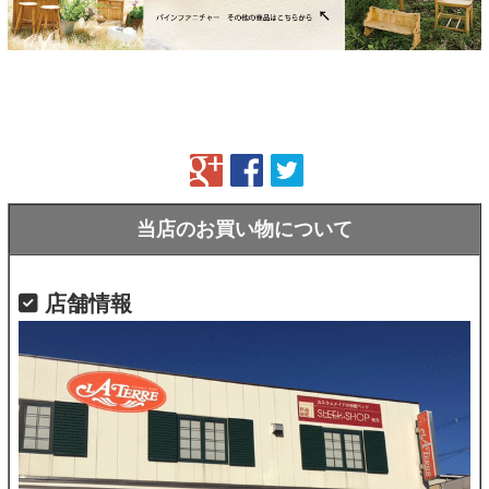
当店のお買い物について
店舗情報