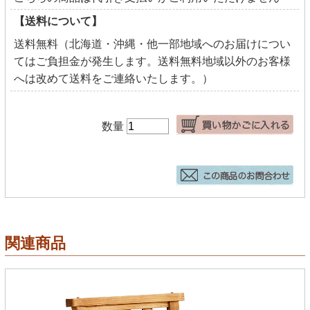
【送料について】
送料無料（北海道・沖縄・他一部地域へのお届けについ
てはご負担金が発生します。送料無料地域以外のお客様
へは改めて送料をご連絡いたします。）
数量
関連商品