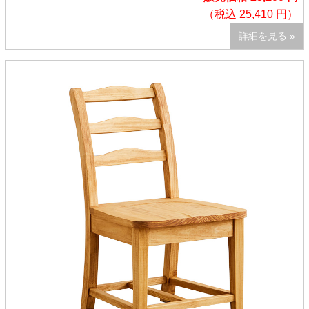
（税込 25,410 円）
詳細を見る »