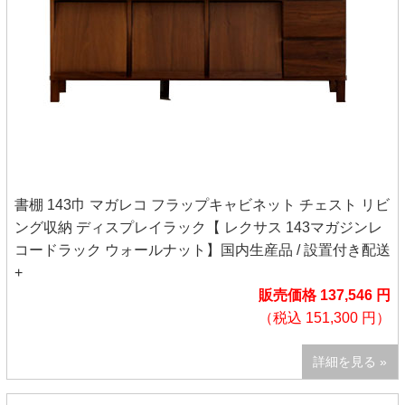
書棚 143巾 マガレコ フラップキャビネット チェスト リビ
ング収納 ディスプレイラック【 レクサス 143マガジンレ
コードラック ウォールナット】国内生産品 / 設置付き配送
+
販売価格 137,546 円
（税込 151,300 円）
詳細を見る »