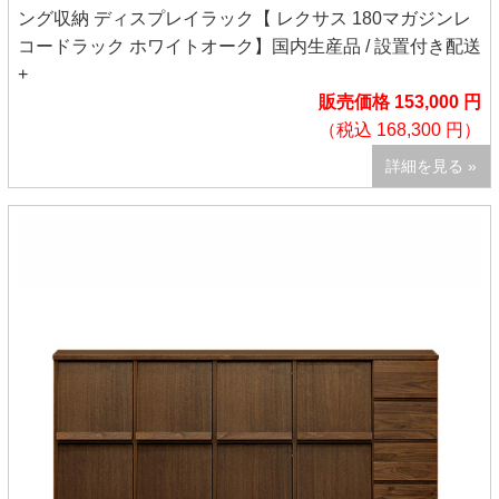
ング収納 ディスプレイラック【 レクサス 180マガジンレ
コードラック ホワイトオーク】国内生産品 / 設置付き配送
+
販売価格 153,000 円
（税込 168,300 円）
詳細を見る »