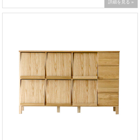
詳細を見る »