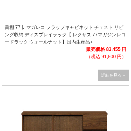
書棚 77巾 マガレコ フラップキャビネット チェスト リビ
ング収納 ディスプレイラック【 レクサス 77マガジンレコ
ードラック ウォールナット】国内生産品+
販売価格 83,455 円
（税込 91,800 円）
詳細を見る »