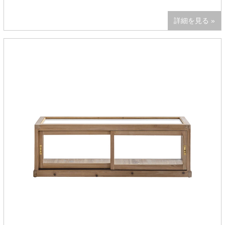
詳細を見る »