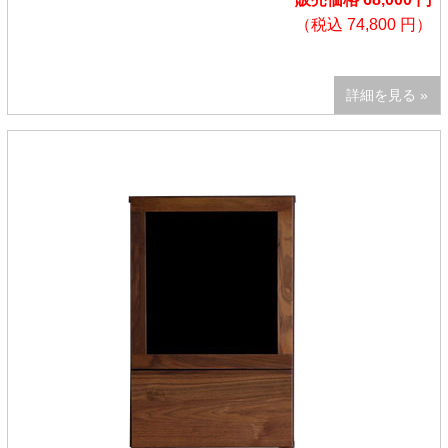
（税込 74,800 円）
詳細を見る »