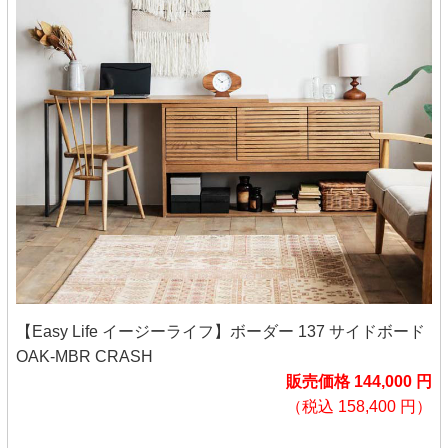
【Easy Life イージーライフ】ボーダー 137 サイドボード
OAK-MBR CRASH
販売価格 144,000 円
（税込 158,400 円）