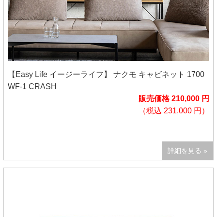
【Easy Life イージーライフ】 ナクモ キャビネット 1700
WF-1 CRASH
販売価格 210,000 円
（税込 231,000 円）
詳細を見る »