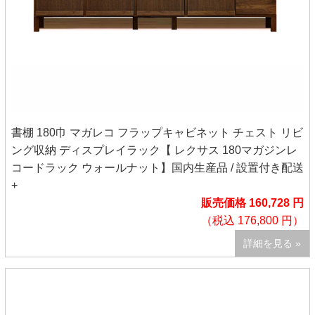
書棚 180巾 マガレコ フラップキャビネット チェスト リビ
ング収納 ディスプレイラック【 レクサス 180マガジンレ
コードラック ウォールナット】国内生産品 / 設置付き配送
+
販売価格 160,728 円
（税込 176,800 円）
詳細を見る »