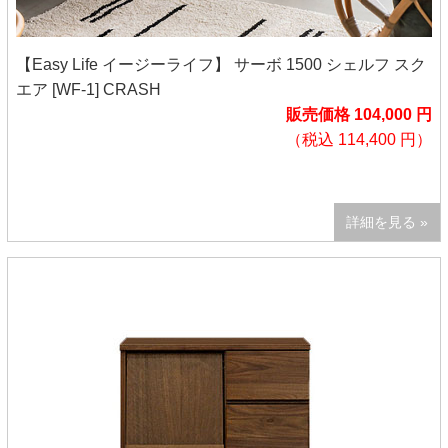
【Easy Life イージーライフ】 サーボ 1500 シェルフ スク
エア [WF-1] CRASH
販売価格 104,000 円
（税込 114,400 円）
詳細を見る »