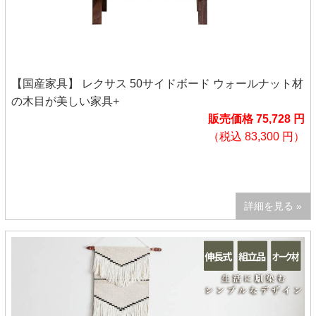
【国産家具】 レクサス 50サイドボード ウォールナット材
の木目が美しい家具+
販売価格 75,728 円
（税込 83,300 円）
詳細を見る »