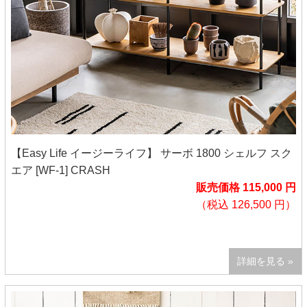
【Easy Life イージーライフ】 サーボ 1800 シェルフ スク
エア [WF-1] CRASH
販売価格 115,000 円
（税込 126,500 円）
詳細を見る »