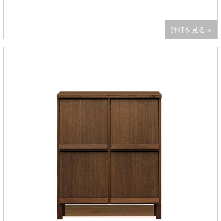
詳細を見る »