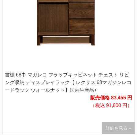
書棚 68巾 マガレコ フラップキャビネット チェスト リビ
ング収納 ディスプレイラック【 レクサス 68マガジンレコ
ードラック ウォールナット】国内生産品+
販売価格 83,455 円
（税込 91,800 円）
詳細を見る »