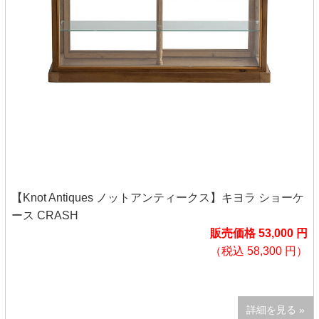
【Knot Antiques ノットアンティークス】キヨラ ショーケ
ース CRASH
販売価格 53,000 円
（税込 58,300 円）
詳細を見る »