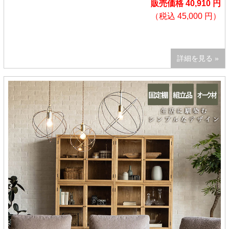
販売価格 40,910 円
（税込 45,000 円）
詳細を見る »