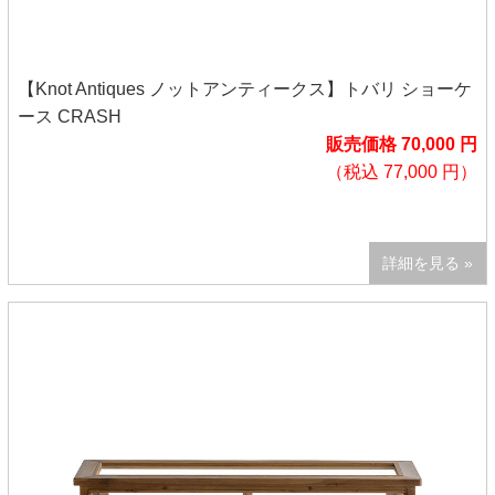
【Knot Antiques ノットアンティークス】トバリ ショーケ
ース CRASH
販売価格 70,000 円
（税込 77,000 円）
詳細を見る »