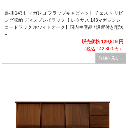
書棚 143巾 マガレコ フラップキャビネット チェスト リビ
ング収納 ディスプレイラック【 レクサス 143マガジンレ
コードラック ホワイトオーク】国内生産品 / 設置付き配送
+
販売価格 129,819 円
（税込 142,800 円）
詳細を見る »