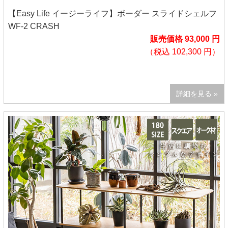
【Easy Life イージーライフ】ボーダー スライドシェルフ
WF-2 CRASH
販売価格 93,000 円
（税込 102,300 円）
詳細を見る »