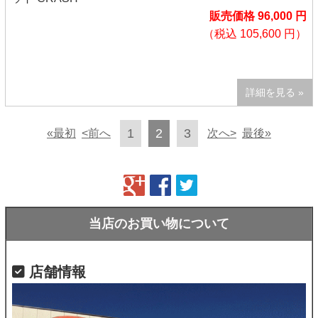
販売価格 96,000 円
（税込 105,600 円）
詳細を見る »
1
2
3
«最初
<前へ
次へ>
最後»
当店のお買い物について
店舗情報