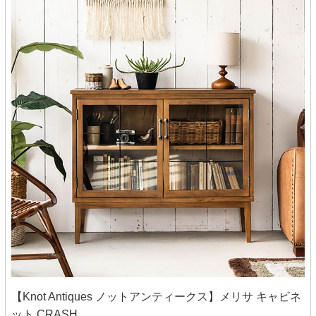
【Knot Antiques ノットアンティークス】メリサ キャビネ
ット CRASH