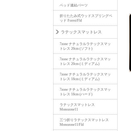
ベッド連結パーツ
折りたたみ式ウッドスプリングベ
ッド Forest/Fld
ラテックスマットレス
7zone ナチュラルラテックスマッ
トレス 20cm (ソフト)
7zone ナチュラルラテックスマッ
トレス 20cm (ミディアム)
7zone ナチュラルラテックスマッ
トレス 18cm (ミディアム)
7zone ナチュラルラテックスマッ
トレス 18cm (ハード)
ラテックスマットレス
Monozone11
三つ折りラテックスマットレス
Monozone11/Fld