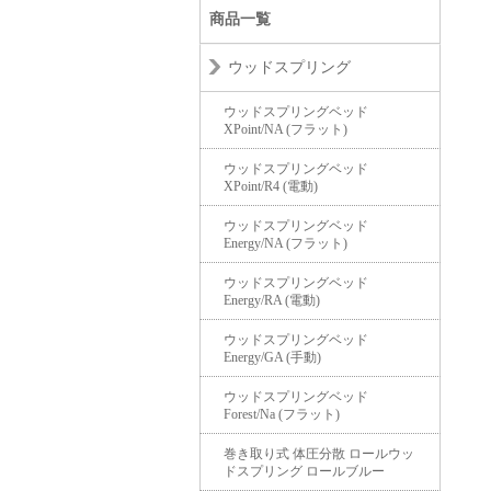
商品一覧
ウッドスプリング
ウッドスプリングベッド
XPoint/NA (フラット)
ウッドスプリングベッド
XPoint/R4 (電動)
ウッドスプリングベッド
Energy/NA (フラット)
ウッドスプリングベッド
Energy/RA (電動)
ウッドスプリングベッド
Energy/GA (手動)
ウッドスプリングベッド
Forest/Na (フラット)
巻き取り式 体圧分散 ロールウッ
ドスプリング ロールブルー