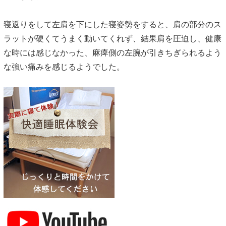
寝返りをして左肩を下にした寝姿勢をすると、肩の部分のス
ラットが硬くてうまく動いてくれず、結果肩を圧迫し、健康
な時には感じなかった、麻痺側の左腕が引きちぎられるよう
な強い痛みを感じるようでした。