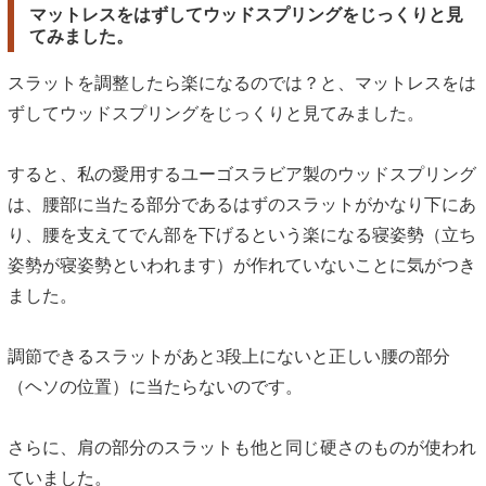
マットレスをはずしてウッドスプリングをじっくりと見
てみました。
スラットを調整したら楽になるのでは？と、マットレスをは
ずしてウッドスプリングをじっくりと見てみました。
すると、私の愛用するユーゴスラビア製のウッドスプリング
は、腰部に当たる部分であるはずのスラットがかなり下にあ
り、腰を支えてでん部を下げるという楽になる寝姿勢（立ち
姿勢が寝姿勢といわれます）が作れていないことに気がつき
ました。
調節できるスラットがあと3段上にないと正しい腰の部分
（ヘソの位置）に当たらないのです。
さらに、肩の部分のスラットも他と同じ硬さのものが使われ
ていました。