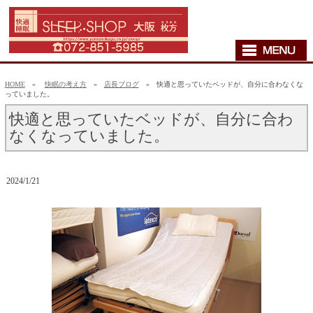
HOME
»
快眠の考え方
»
店長ブログ
» 快適と思っていたベッドが、自分に合わなくな
っていました。
快適と思っていたベッドが、自分に合わ
なくなっていました。
2024/1/21