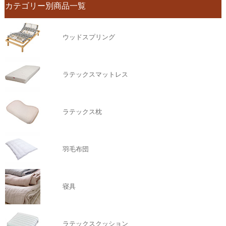
カテゴリー別商品一覧
ウッドスプリング
ラテックスマットレス
ラテックス枕
羽毛布団
寝具
ラテックスクッション