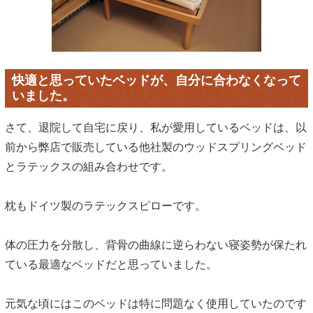
快適と思っていたベッドが、自分に合わなくなって
いました。
さて、退院して自宅に戻り、私が愛用しているベッドは、以
前から弊店で販売している他社製のウッドスプリングベッド
とラテックスの組み合わせです。
枕もドイツ製のラテックスピローです。
体の圧力を分散し、背骨の曲線に逆らわない寝姿勢が保たれ
ている最適なベッドだと思っていました。
元気な頃にはこのベッドは特に問題なく使用していたのです