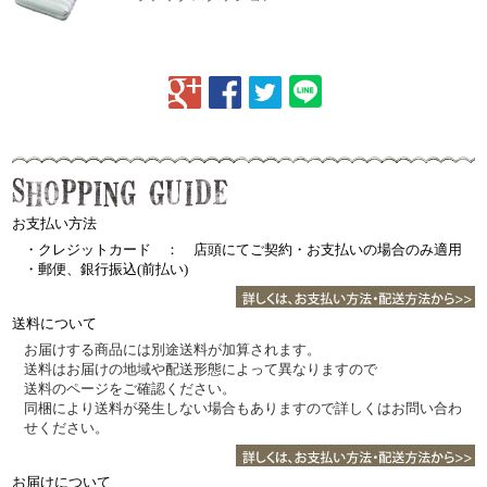
お支払い方法
・クレジットカード ： 店頭にてご契約・お支払いの場合のみ適用
・郵便、銀行振込(前払い)
送料について
お届けする商品には別途送料が加算されます。
送料はお届けの地域や配送形態によって異なりますので
送料のページをご確認ください。
同梱により送料が発生しない場合もありますので詳しくはお問い合わ
せください。
お届けについて